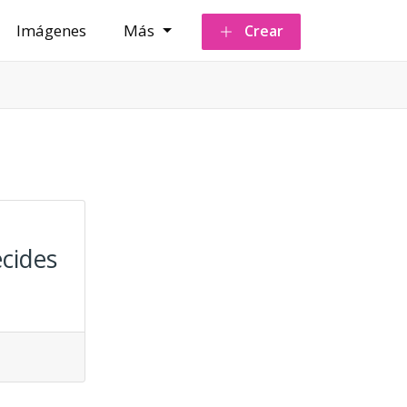
Imágenes
Más
Crear
cides