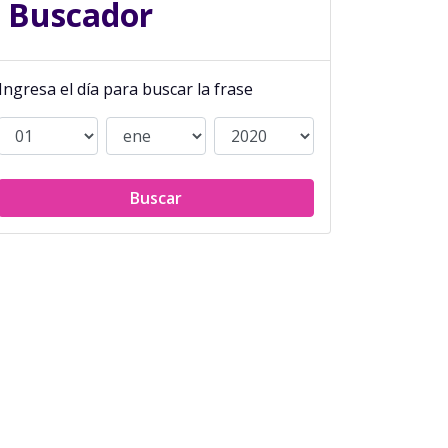
Buscador
Ingresa el día para buscar la frase
Buscar