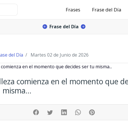
Frases
Frase del Día
Frase del Día
ase del Día
Martes 02 de Junio de 2026
lleza comienza en el momento que de
u misma...