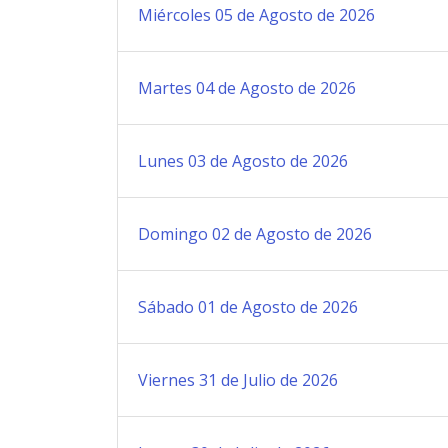
Miércoles 05 de Agosto de 2026
Martes 04 de Agosto de 2026
Lunes 03 de Agosto de 2026
Domingo 02 de Agosto de 2026
Sábado 01 de Agosto de 2026
Viernes 31 de Julio de 2026