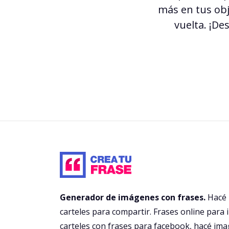
más en tus obj
vuelta. ¡De
Generador de imágenes con frases.
Hacé
carteles para compartir. Frases online para 
carteles con frases para facebook
, hacé im