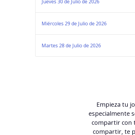
Jueves 30 de Julio de 2026
Miércoles 29 de Julio de 2026
Martes 28 de Julio de 2026
Empieza tu j
especialmente se
compartir con t
compartir, te 