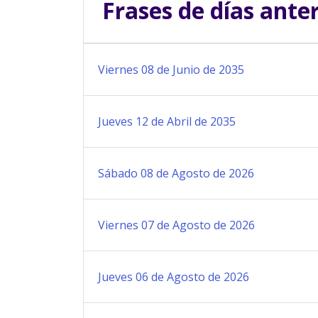
Frases de días ante
Viernes 08 de Junio de 2035
Jueves 12 de Abril de 2035
Sábado 08 de Agosto de 2026
Viernes 07 de Agosto de 2026
Jueves 06 de Agosto de 2026