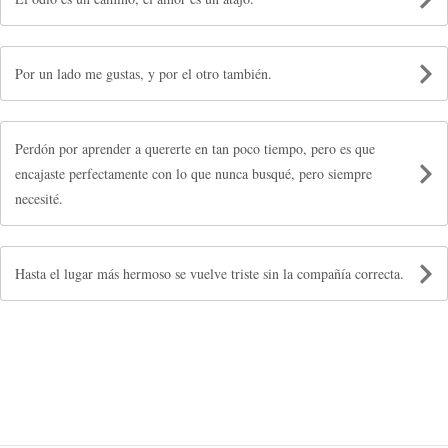
Por un lado me gustas, y por el otro también.
Perdón por aprender a quererte en tan poco tiempo, pero es que
encajaste perfectamente con lo que nunca busqué, pero siempre
necesité.
Hasta el lugar más hermoso se vuelve triste sin la compañía correcta.