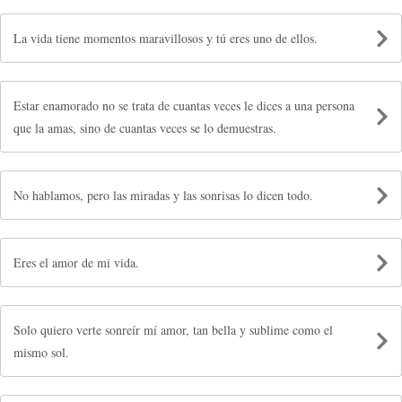
La vida tiene momentos maravillosos y tú eres uno de ellos.
Estar enamorado no se trata de cuantas veces le dices a una persona
que la amas, sino de cuantas veces se lo demuestras.
No hablamos, pero las miradas y las sonrisas lo dicen todo.
Eres el amor de mi vida.
Solo quiero verte sonreír mí amor, tan bella y sublime como el
mismo sol.