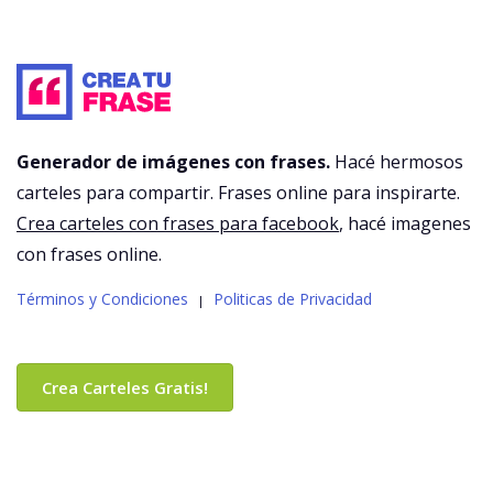
Generador de imágenes con frases.
Hacé hermosos
carteles para compartir. Frases online para inspirarte.
Crea carteles con frases para facebook
, hacé imagenes
con frases online.
Términos y Condiciones
Politicas de Privacidad
|
Crea Carteles Gratis!