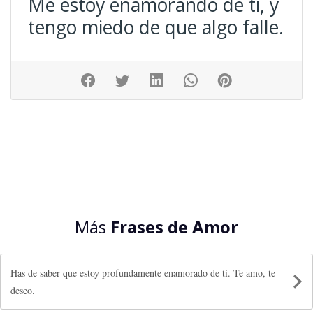
Me estoy enamorando de ti, y
tengo miedo de que algo falle.
Más
Frases de Amor
Has de saber que estoy profundamente enamorado de ti. Te amo, te
deseo.