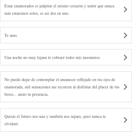
Estar enamorados es palpitar el mismo corazón y sentir que nunca
más estaremos solos, es ser dos en uno.
Te amo.
Una noche no muy lejana te cobraré todos mis insomnios.
No puedo dejar de contemplar el amanecer reflejado en tus ojos de
enamorada, mil sensaciones me recorren al disfrutar del placer de tus
besos... ansío tu presencia.
Quizás el futuro nos una y también nos separe, pero nunca te
olvidaré.