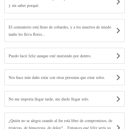
y sin saber porqué.
El cementerio está lleno de cobardes, y a los muertos de miedo
nadie les lleva flores...
Puedo lucir feliz aunque esté muriendo por dentro.
Nos hace más daño estar con otras personas que estar solos.
No me importa llegar tarde, me duele llegar solo.
¿Quién no se alegra cuando al fin está libre de compromisos, de
tristezas, de hipocresia, de dolor?... Entonces qué feliz sería yo