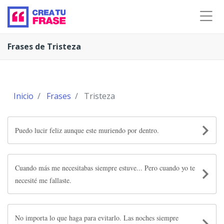
Frases de Tristeza
Inicio
Frases
Tristeza
Puedo lucir feliz aunque este muriendo por dentro.
Cuando más me necesitabas siempre estuve... Pero cuando yo te
necesité me fallaste.
No importa lo que haga para evitarlo. Las noches siempre