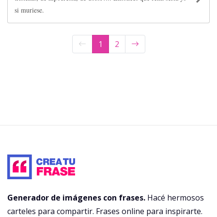
si muriese.
1
2
Generador de imágenes con frases.
Hacé hermosos
carteles para compartir. Frases online para inspirarte.