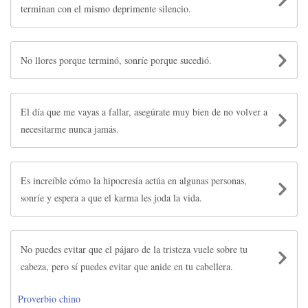
terminan con el mismo deprimente silencio.
No llores porque terminó, sonríe porque sucedió.
El día que me vayas a fallar, asegúrate muy bien de no volver a
necesitarme nunca jamás.
Es increíble cómo la hipocresía actúa en algunas personas,
sonríe y espera a que el karma les joda la vida.
No puedes evitar que el pájaro de la tristeza vuele sobre tu
cabeza, pero sí puedes evitar que anide en tu cabellera.
Proverbio chino