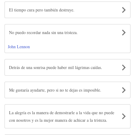
El tiempo cura pero también destruye.
No puedo recordar nada sin una tristeza.
John Lennon
Detrás de una sonrisa puede haber mil lágrimas caídas.
Me gustaría ayudarte, pero si no te dejas es imposible.
La alegría es la manera de demostrarle a la vida que no puede
con nosotros y es la mejor manera de achicar a la tristeza.