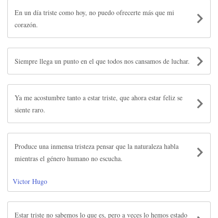
En un día triste como hoy, no puedo ofrecerte más que mi
corazón.
Siempre llega un punto en el que todos nos cansamos de luchar.
Ya me acostumbre tanto a estar triste, que ahora estar feliz se
siente raro.
Produce una inmensa tristeza pensar que la naturaleza habla
mientras el género humano no escucha.
Victor Hugo
Estar triste no sabemos lo que es, pero a veces lo hemos estado