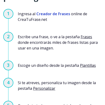
Ingresa al
Creador de Frases
online de
CreaTuFrase.net
Escribe una frase, o ve a la pestaña
Frases
donde encontrarás miles de frases listas para
usar en una imagen.
Escoge un diseño desde la pestaña
Plantillas
Si te atreves, personaliza tu imagen desde la
pestaña
Personalizar