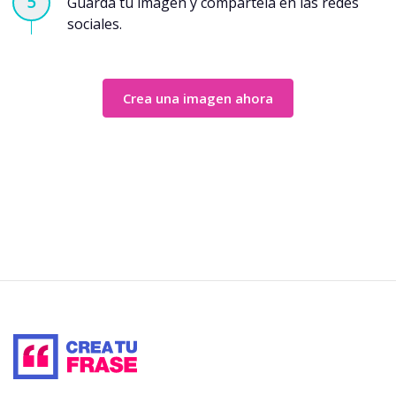
Guarda tu imágen y compártela en las redes
sociales.
Crea una imagen ahora