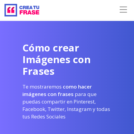
Cómo crear
Imágenes con
Frases
Te mostraremos
como hacer
imágenes con frases
para que
puedas compartir en Pinterest,
Facebook, Twitter, Instagram y todas
tus Redes Sociales