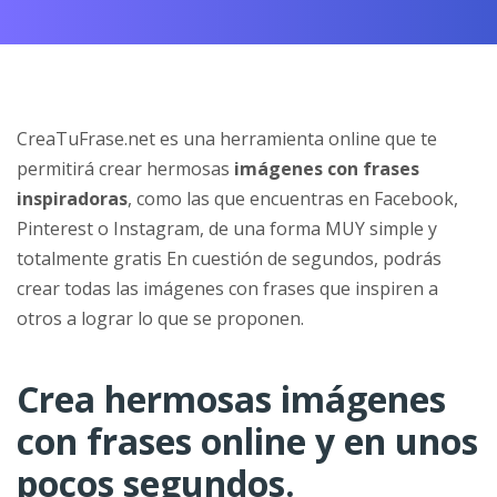
CreaTuFrase.net es una herramienta online que te
permitirá crear hermosas
imágenes con frases
inspiradoras
, como las que encuentras en Facebook,
Pinterest o Instagram, de una forma MUY simple y
totalmente gratis En cuestión de segundos, podrás
crear todas las imágenes con frases que inspiren a
otros a lograr lo que se proponen.
Crea hermosas imágenes
con frases online y en unos
pocos segundos.