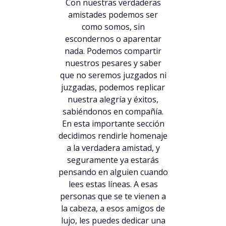
Con nuestras verdaderas
amistades podemos ser
como somos, sin
escondernos o aparentar
nada. Podemos compartir
nuestros pesares y saber
que no seremos juzgados ni
juzgadas, podemos replicar
nuestra alegría y éxitos,
sabiéndonos en compañía.
En esta importante sección
decidimos rendirle homenaje
a la verdadera amistad, y
seguramente ya estarás
pensando en alguien cuando
lees estas líneas. A esas
personas que se te vienen a
la cabeza, a esos amigos de
lujo, les puedes dedicar una