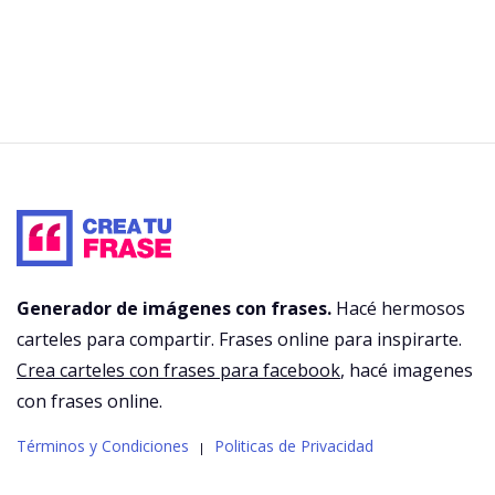
Generador de imágenes con frases.
Hacé hermosos
carteles para compartir. Frases online para inspirarte.
Crea carteles con frases para facebook
, hacé imagenes
con frases online.
Términos y Condiciones
Politicas de Privacidad
|