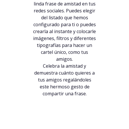
linda frase de amistad en tus
redes sociales. Puedes elegir
del listado que hemos
configurado para ti o puedes
crearla al instante y colocarle
imágenes, filtros y diferentes
tipografías para hacer un
cartel único, como tus
amigos.
Celebra la amistad y
demuestra cuánto quieres a
tus amigos regalándoles
este hermoso gesto de
compartir una frase.