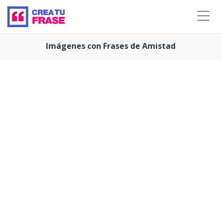
Imágenes con Frases de Amistad