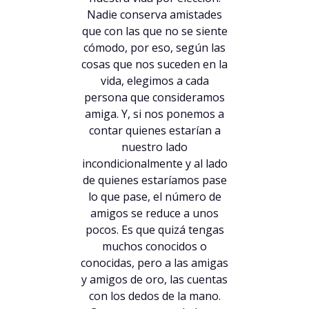
Nadie conserva amistades
que con las que no se siente
cómodo, por eso, según las
cosas que nos suceden en la
vida, elegimos a cada
persona que consideramos
amiga. Y, si nos ponemos a
contar quienes estarían a
nuestro lado
incondicionalmente y al lado
de quienes estaríamos pase
lo que pase, el número de
amigos se reduce a unos
pocos. Es que quizá tengas
muchos conocidos o
conocidas, pero a las amigas
y amigos de oro, las cuentas
con los dedos de la mano.