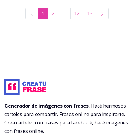
1
2
—
12
13
Generador de imágenes con frases.
Hacé hermosos
carteles para compartir. Frases online para inspirarte.
Crea carteles con frases para facebook
, hacé imagenes
con frases online.