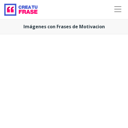
Imágenes con Frases de Motivacion