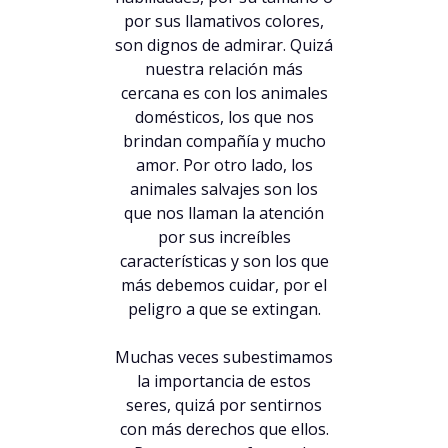
por sus llamativos colores,
son dignos de admirar. Quizá
nuestra relación más
cercana es con los animales
domésticos, los que nos
brindan compañía y mucho
amor. Por otro lado, los
animales salvajes son los
que nos llaman la atención
por sus increíbles
características y son los que
más debemos cuidar, por el
peligro a que se extingan.
Muchas veces subestimamos
la importancia de estos
seres, quizá por sentirnos
con más derechos que ellos.