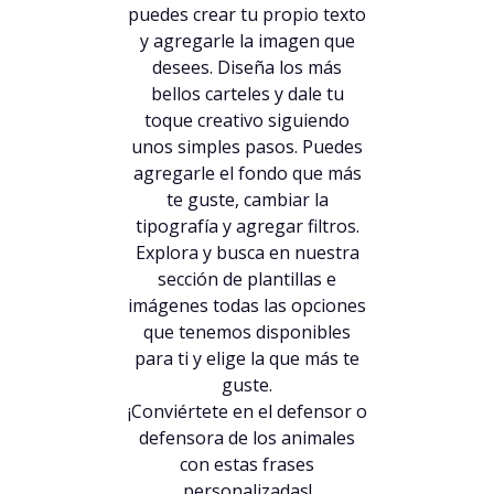
puedes crear tu propio texto
y agregarle la imagen que
desees. Diseña los más
bellos carteles y dale tu
toque creativo siguiendo
unos simples pasos. Puedes
agregarle el fondo que más
te guste, cambiar la
tipografía y agregar filtros.
Explora y busca en nuestra
sección de plantillas e
imágenes todas las opciones
que tenemos disponibles
para ti y elige la que más te
guste.
¡Conviértete en el defensor o
defensora de los animales
con estas frases
personalizadas!