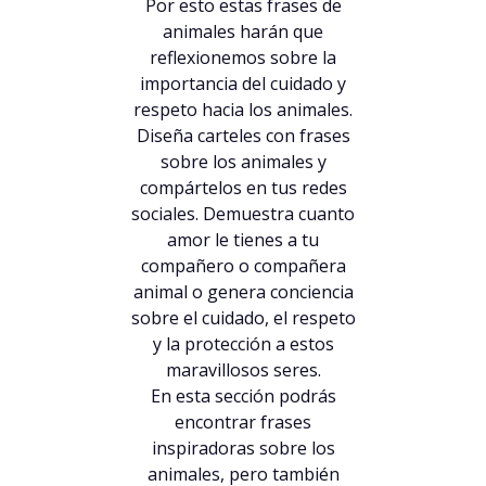
Por esto estas frases de
animales harán que
reflexionemos sobre la
importancia del cuidado y
respeto hacia los animales.
Diseña carteles con frases
sobre los animales y
compártelos en tus redes
sociales. Demuestra cuanto
amor le tienes a tu
compañero o compañera
animal o genera conciencia
sobre el cuidado, el respeto
y la protección a estos
maravillosos seres.
En esta sección podrás
encontrar frases
inspiradoras sobre los
animales, pero también