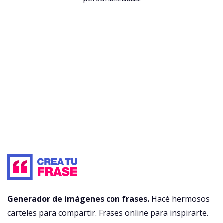
Generador de imágenes con frases.
Hacé hermosos
carteles para compartir. Frases online para inspirarte.