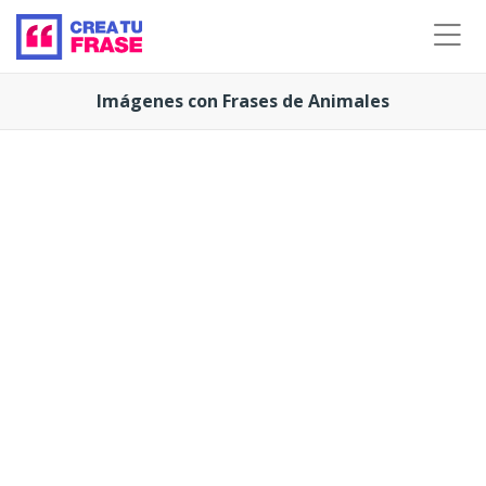
Imágenes con Frases de Animales