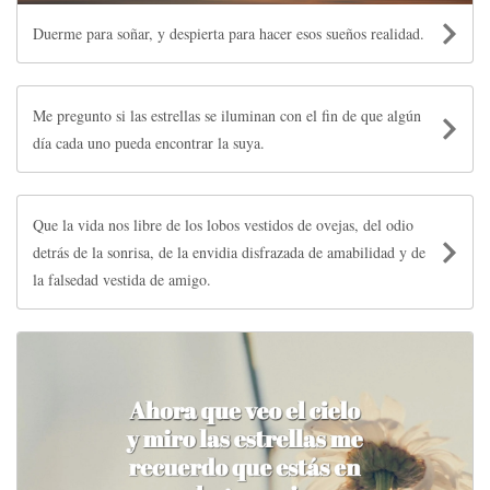
Duerme para soñar, y despierta para hacer esos sueños realidad.
Me pregunto si las estrellas se iluminan con el fin de que algún
día cada uno pueda encontrar la suya.
Que la vida nos libre de los lobos vestidos de ovejas, del odio
detrás de la sonrisa, de la envidia disfrazada de amabilidad y de
la falsedad vestida de amigo.