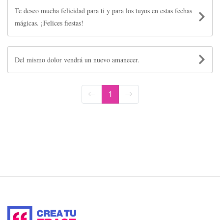
Te deseo mucha felicidad para ti y para los tuyos en estas fechas
mágicas. ¡Felices fiestas!
Del mismo dolor vendrá un nuevo amanecer.
1