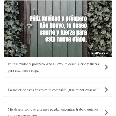
Feliz Navidad y próspero Año Nuevo, te deseo suerte y fuerza
para esta nueva etapa.
Lo mejor de estas fiestas es tu compañía, gracias por estar ahí.
Mis deseos son que este mes puedan encontrar trabajo quienes
no lo tengan todavía.