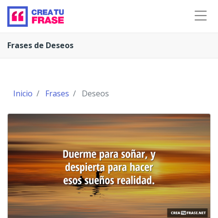
Frases de Deseos
Inicio
Frases
Deseos