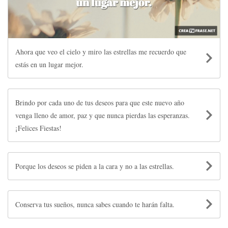
Ahora que veo el cielo y miro las estrellas me recuerdo que
estás en un lugar mejor.
Brindo por cada uno de tus deseos para que este nuevo año
venga lleno de amor, paz y que nunca pierdas las esperanzas.
¡Felices Fiestas!
Porque los deseos se piden a la cara y no a las estrellas.
Conserva tus sueños, nunca sabes cuando te harán falta.