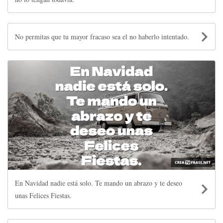
No permitas que tu mayor fracaso sea el no haberlo intentado.
En Navidad nadie está solo. Te mando un abrazo y te deseo
unas Felices Fiestas.