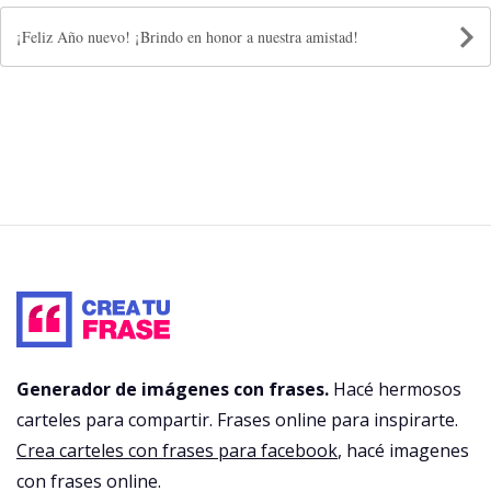
¡Feliz Año nuevo! ¡Brindo en honor a nuestra amistad!
Generador de imágenes con frases.
Hacé hermosos
carteles para compartir. Frases online para inspirarte.
Crea carteles con frases para facebook
, hacé imagenes
con frases online.