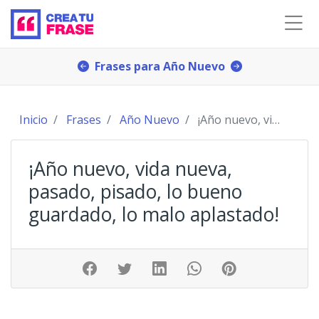
Frases para Año Nuevo
Inicio
Frases
Año Nuevo
¡Año nuevo, vida nueva, pasado, pisado, lo buen
¡Año nuevo, vida nueva,
pasado, pisado, lo bueno
guardado, lo malo aplastado!