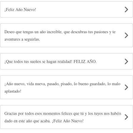
¡Feliz Año Nuevo!
Deseo que tengas un año increíble, que descubras tus pasiones y te
aventures a seguirlas.
¡Que todos tus sueños se hagan realidad! FELIZ AÑO.
¡Año nuevo, vida nueva, pasado, pisado, lo bueno guardado, lo malo
aplastado!
Gracias por todos esos momentos felices que tú y los tuyos nos habéis
dado en este año que acaba. ¡Feliz Año Nuevo!