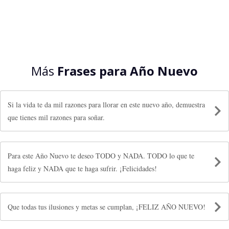
Más
Frases para Año Nuevo
Si la vida te da mil razones para llorar en este nuevo año, demuestra
que tienes mil razones para soñar.
Para este Año Nuevo te deseo TODO y NADA. TODO lo que te
haga feliz y NADA que te haga sufrir. ¡Felicidades!
Que todas tus ilusiones y metas se cumplan, ¡FELIZ AÑO NUEVO!