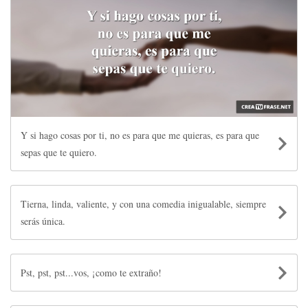
Y si hago cosas por ti, no es para que me quieras, es para que
sepas que te quiero.
Tierna, linda, valiente, y con una comedia inigualable, siempre
serás única.
Pst, pst, pst...vos, ¡como te extraño!