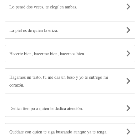
Lo pensé dos veces, te elegí en ambas.
La piel es de quien la eriza.
Hacerte bien, hacerme bien, hacernos bien.
Hagamos un trato, tú me das un beso y yo te entrego mi
corazón.
Dedica tiempo a quien te dedica atención.
Quédate con quien te siga buscando aunque ya te tenga.