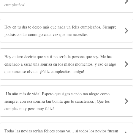
cumpleaños!
Hoy en tu día te deseo más que nada un feliz cumpleaños. Siempre
podrás contar conmigo cada vez que me necesites.
Hoy quiero decirte que sin ti no sería la persona que soy. Me has
enseñado a sacar una sonrisa en los malos momentos, y eso es algo
que nunca se olvida. ¡Feliz cumpleaños, amiga!
¡Un año más de vida! Espero que sigas siendo tan alegre como
siempre, con esa sonrisa tan bonita que te caracteriza. ¡Que los
cumplas muy pero muy feliz!
Todas las novias serían felices como yo… si todos los novios fueran