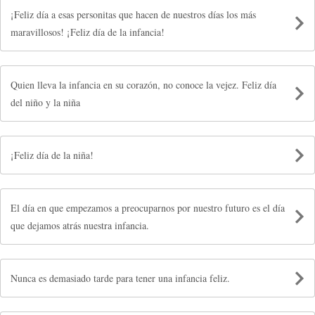
¡Feliz día a esas personitas que hacen de nuestros días los más
maravillosos! ¡Feliz día de la infancia!
Quien lleva la infancia en su corazón, no conoce la vejez. Feliz día
del niño y la niña
¡Feliz día de la niña!
El día en que empezamos a preocuparnos por nuestro futuro es el día
que dejamos atrás nuestra infancia.
Nunca es demasiado tarde para tener una infancia feliz.