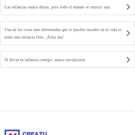
Las infancias nunca duran, pero todo el mundo se merece una.
Una de las cosas más afortunadas que te pueden suceder en la vida es
tener una infancia feliz. ¡Feliz día!
Si llevas tu infancia contigo, nunca envejecerás.