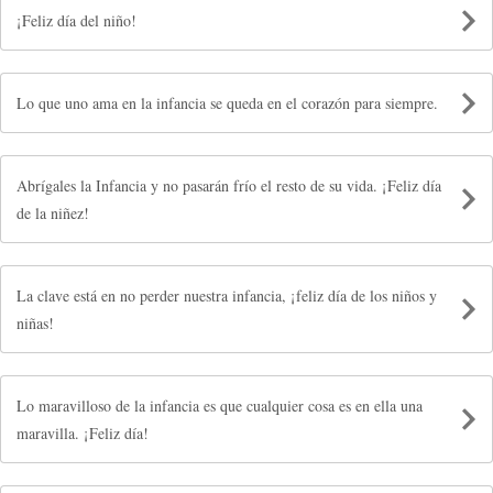
¡Feliz día del niño!
Lo que uno ama en la infancia se queda en el corazón para siempre.
Abrígales la Infancia y no pasarán frío el resto de su vida. ¡Feliz día
de la niñez!
La clave está en no perder nuestra infancia, ¡feliz día de los niños y
niñas!
Lo maravilloso de la infancia es que cualquier cosa es en ella una
maravilla. ¡Feliz día!