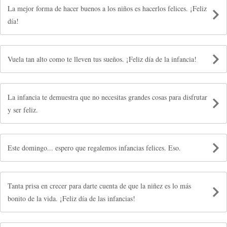
La mejor forma de hacer buenos a los niños es hacerlos felices. ¡Feliz
día!
Vuela tan alto como te lleven tus sueños. ¡Feliz día de la infancia!
La infancia te demuestra que no necesitas grandes cosas para disfrutar
y ser feliz.
Este domingo... espero que regalemos infancias felices. Eso.
Tanta prisa en crecer para darte cuenta de que la niñez es lo más
bonito de la vida. ¡Feliz día de las infancias!