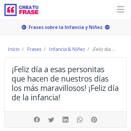
Frases sobre la Infancia y Niñez
Inicio
Frases
Infancia & Niñez
¡Feliz día a esas personitas que hacen de nuestr
¡Feliz día a esas personitas
que hacen de nuestros días
los más maravillosos! ¡Feliz día
de la infancia!