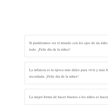
Si pudiéramos ver el mundo con los ojos de un niño
todo. ¡Feliz día de la niñez!
La infancia es la época más dulce para vivir y más 
recordada. ¡Feliz día de la niñez!
La mejor forma de hacer buenos a los niños es hacerlo