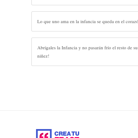
Lo que uno ama en la infancia se queda en el coraz
Abrígales la Infancia y no pasarán frío el resto de su 
niñez!