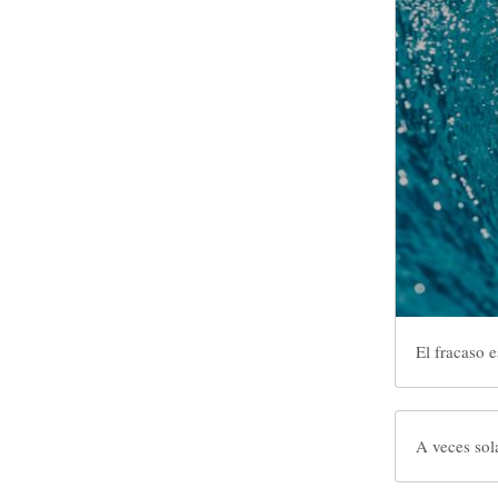
El fracaso e
A veces sol