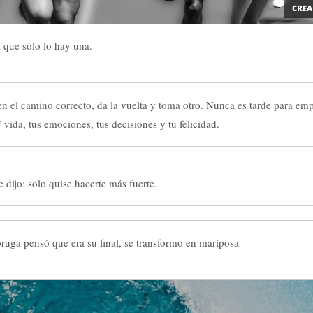
a que sólo lo hay una.
 en el camino correcto, da la vuelta y toma otro. Nunca es tarde para em
 vida, tus emociones, tus decisiones y tu felicidad.
 dijo: solo quise hacerte más fuerte.
ruga pensó que era su final, se transformo en mariposa