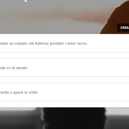
ntra su camino sin haberse perdido varias veces.
ite es tu mente.
uelta a quien te soltó.