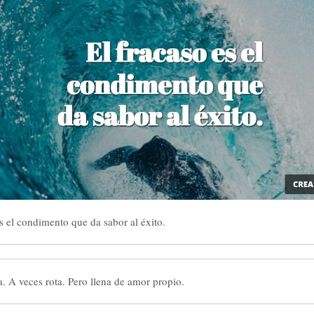
s el condimento que da sabor al éxito.
a. A veces rota. Pero llena de amor propio.