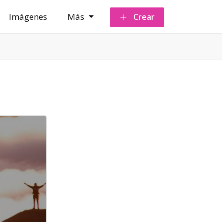
Imágenes
Más
Crear