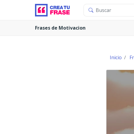
Frases de Motivacion
Inicio
F