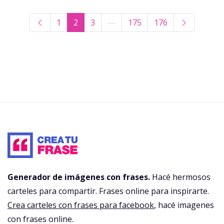
1
2
3
—
175
176
Generador de imágenes con frases.
Hacé hermosos
carteles para compartir. Frases online para inspirarte.
Crea carteles con frases para facebook
, hacé imagenes
con frases online.