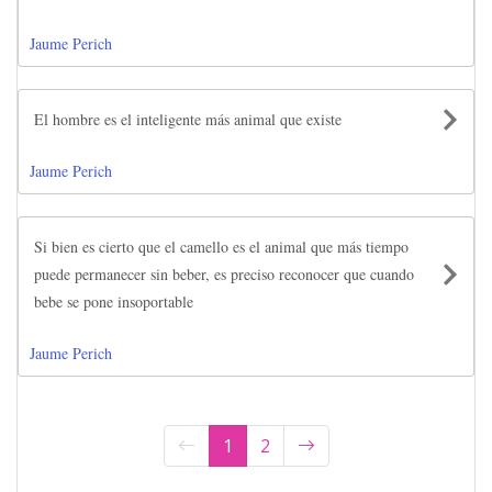
Jaume Perich
El hombre es el inteligente más animal que existe
Jaume Perich
Si bien es cierto que el camello es el animal que más tiempo
puede permanecer sin beber, es preciso reconocer que cuando
bebe se pone insoportable
Jaume Perich
1
2