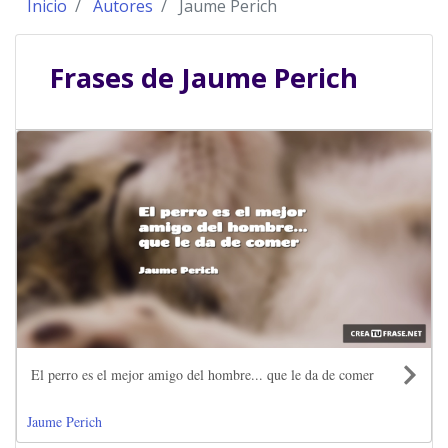
Inicio
Autores
Jaume Perich
Frases de
Jaume Perich
El perro es el mejor amigo del hombre... que le da de comer
Jaume Perich