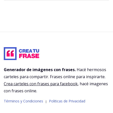
Generador de imágenes con frases.
Hacé hermosos
carteles para compartir. Frases online para inspirarte.
Crea carteles con frases para facebook
, hacé imagenes
con frases online.
Términos y Condiciones
Politicas de Privacidad
|