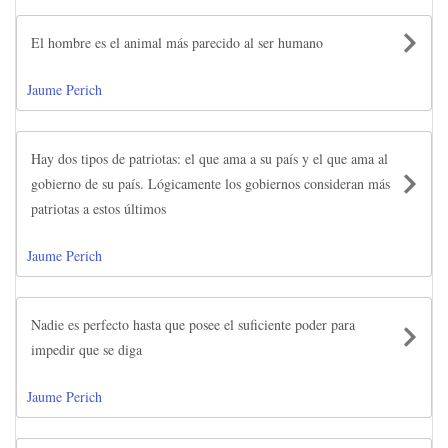
El hombre es el animal más parecido al ser humano
Jaume Perich
Hay dos tipos de patriotas: el que ama a su país y el que ama al
gobierno de su país. Lógicamente los gobiernos consideran más
patriotas a estos últimos
Jaume Perich
Nadie es perfecto hasta que posee el suficiente poder para
impedir que se diga
Jaume Perich