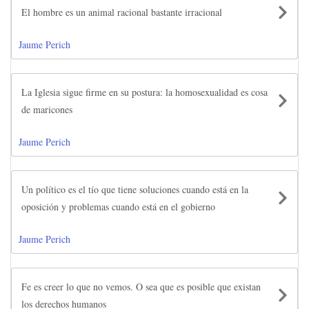
El hombre es un animal racional bastante irracional
Jaume Perich
La Iglesia sigue firme en su postura: la homosexualidad es cosa
de maricones
Jaume Perich
Un político es el tío que tiene soluciones cuando está en la
oposición y problemas cuando está en el gobierno
Jaume Perich
Fe es creer lo que no vemos. O sea que es posible que existan
los derechos humanos