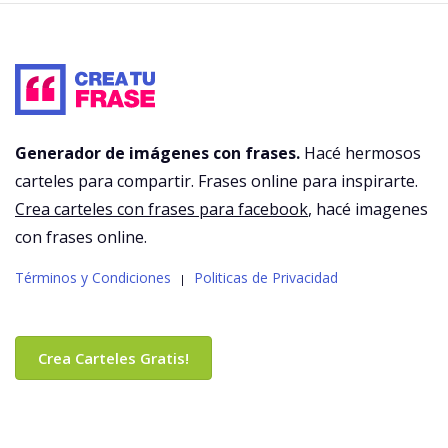
Generador de imágenes con frases.
Hacé hermosos
carteles para compartir. Frases online para inspirarte.
Crea carteles con frases para facebook
, hacé imagenes
con frases online.
Términos y Condiciones
Politicas de Privacidad
|
Crea Carteles Gratis!