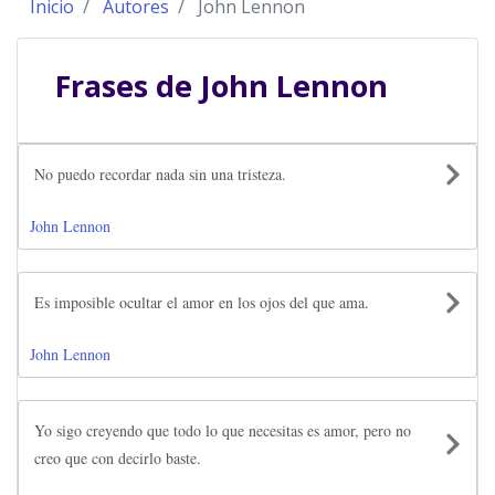
Inicio
Autores
John Lennon
Frases de
John Lennon
No puedo recordar nada sin una tristeza.
John Lennon
Es imposible ocultar el amor en los ojos del que ama.
John Lennon
Yo sigo creyendo que todo lo que necesitas es amor, pero no
creo que con decirlo baste.