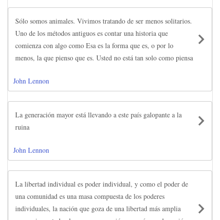
Sólo somos animales. Vivimos tratando de ser menos solitarios.
Uno de los métodos antiguos es contar una historia que
comienza con algo como Esa es la forma que es, o por lo
menos, la que pienso que es. Usted no está tan solo como piensa
John Lennon
La generación mayor está llevando a este país galopante a la
ruina
John Lennon
La libertad individual es poder individual, y como el poder de
una comunidad es una masa compuesta de los poderes
individuales, la nación que goza de una libertad más amplia