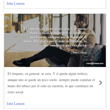
John Lennon
El tímpano, en general, se cura. Y si queda algún orificio,
aunque uno se quede un poco sordo, siempre puede expulsar el
humo del tabaco por el oído en cuestión, lo que constituye un
éxito social
John Lennon