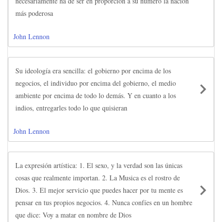
necesariamente ha de ser en proporción a su número la nación
más poderosa
John Lennon
Su ideología era sencilla: el gobierno por encima de los
negocios, el individuo por encima del gobierno, el medio
ambiente por encima de todo lo demás. Y en cuanto a los
indios, entregarles todo lo que quisieran
John Lennon
La expresión artística: 1. El sexo, y la verdad son las únicas
cosas que realmente importan. 2. La Musica es el rostro de
Dios. 3. El mejor servicio que puedes hacer por tu mente es
pensar en tus propios negocios. 4. Nunca confíes en un hombre
que dice: Voy a matar en nombre de Dios