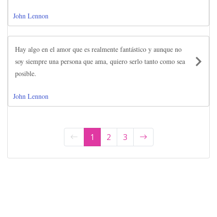
John Lennon
Hay algo en el amor que es realmente fantástico y aunque no
soy siempre una persona que ama, quiero serlo tanto como sea
posible.
John Lennon
1
2
3