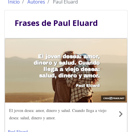
Inicio
Autores
Paul Eluard
Frases de
Paul Eluard
El joven desea: amor, dinero y salud. Cuando llega a viejo
desea: salud, dinero y amor.
Paul Eluard