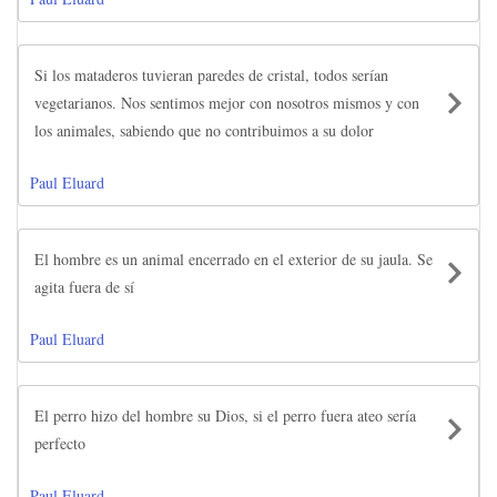
Si los mataderos tuvieran paredes de cristal, todos serían
vegetarianos. Nos sentimos mejor con nosotros mismos y con
los animales, sabiendo que no contribuimos a su dolor
Paul Eluard
El hombre es un animal encerrado en el exterior de su jaula. Se
agita fuera de sí
Paul Eluard
El perro hizo del hombre su Dios, si el perro fuera ateo sería
perfecto
Paul Eluard