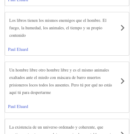
Los libros tienen los mismos enemigos que el hombre. El
fuego, la humedad, los animales, el tiempo y su propio
contenido
Paul Eluard
Un hombre libre otro hombre libre y es el mismo animales
exaltados ante el miedo con máscara de barro muertos
prisioneros locos todos los ausentes. Pero tú por qué no estás
aquí tú para despertarme
Paul Eluard
La existencia de un universo ordenado y coherente, que