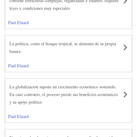
contiene estructuras complejas, organizadas y estables, requiere
leyes y condiciones muy especiales
Paul Eluard
La política, como el bosque tropical, se alimenta de su propia
basura
Paul Eluard
La globalización supone un crecimiento económico sostenido.
En caso contrario, el proceso pierde sus beneficios económicos
y su apoyo político
Paul Eluard