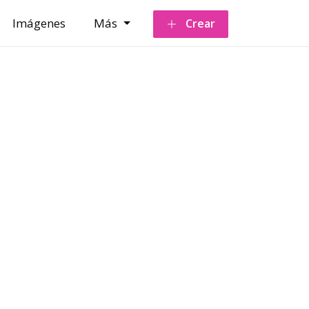
Imágenes
Más
Crear