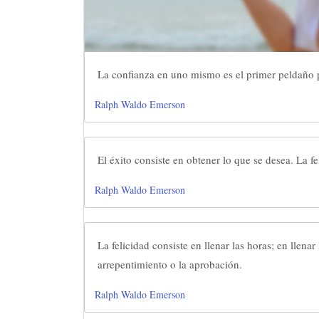
La confianza en uno mismo es el primer peldaño p
Ralph Waldo Emerson
El éxito consiste en obtener lo que se desea. La fe
Ralph Waldo Emerson
La felicidad consiste en llenar las horas; en llena
arrepentimiento o la aprobación.
Ralph Waldo Emerson