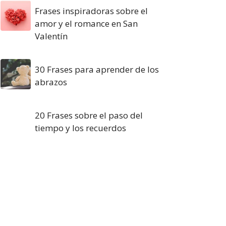
Frases inspiradoras sobre el
amor y el romance en San
Valentín
30 Frases para aprender de los
abrazos
20 Frases sobre el paso del
tiempo y los recuerdos