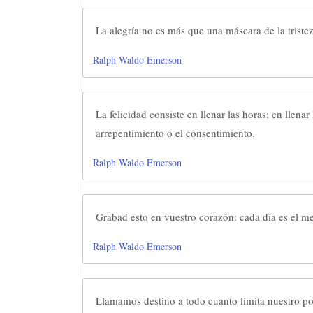
La alegría no es más que una máscara de la tristez
Ralph Waldo Emerson
La felicidad consiste en llenar las horas; en llena
arrepentimiento o el consentimiento.
Ralph Waldo Emerson
Grabad esto en vuestro corazón: cada día es el me
Ralph Waldo Emerson
Llamamos destino a todo cuanto limita nuestro p