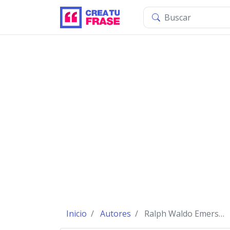
Inicio
Autores
Ralph Waldo Emerson