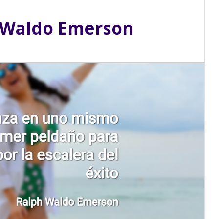
 Waldo Emerson