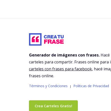
Generador de imágenes con frases.
Hacé
carteles para compartir. Frases online para 
carteles con frases para facebook
, hacé im
frases online.
Términos y Condiciones
Politicas de Privacidad
|
Crea Carteles Gratis!