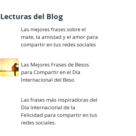
Lecturas del Blog
Las mejores frases sobre el
mate, la amistad y el amor para
compartir en tus redes sociales
Las Mejores Frases de Besos
para Compartir en el Día
Internacional del Beso
Las frases más inspiradoras del
Día Internacional de la
Felicidad para compartir en tus
redes sociales.