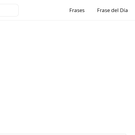
Frases
Frase del Día