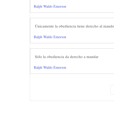
Ralph Waldo Emerson
Únicamente la obediencia tiene derecho al mand
Ralph Waldo Emerson
Sólo la obediencia da derecho a mandar
Ralph Waldo Emerson