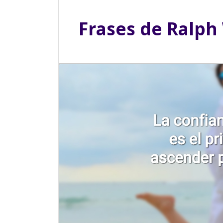
Frases de
Ralph