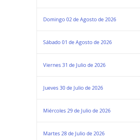
Domingo 02 de Agosto de 2026
Sábado 01 de Agosto de 2026
Viernes 31 de Julio de 2026
Jueves 30 de Julio de 2026
Miércoles 29 de Julio de 2026
Martes 28 de Julio de 2026