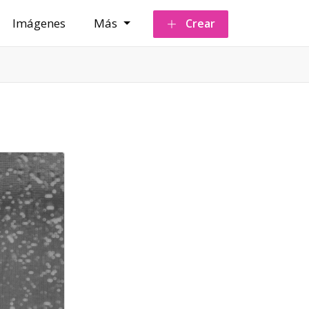
Imágenes
Más
Crear