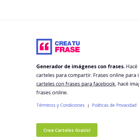
Generador de imágenes con frases.
Hacé
carteles para compartir. Frases online para 
carteles con frases para facebook
, hacé im
frases online.
Términos y Condiciones
Politicas de Privacidad
|
Crea Carteles Gratis!