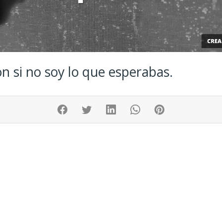
n si no soy lo que esperabas.