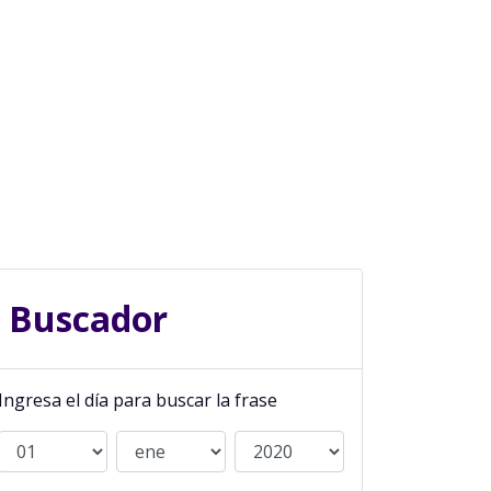
Buscador
Ingresa el día para buscar la frase