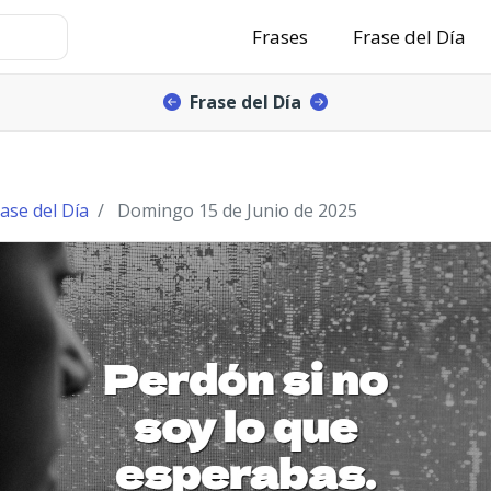
Frases
Frase del Día
Frase del Día
ase del Día
Domingo 15 de Junio de 2025