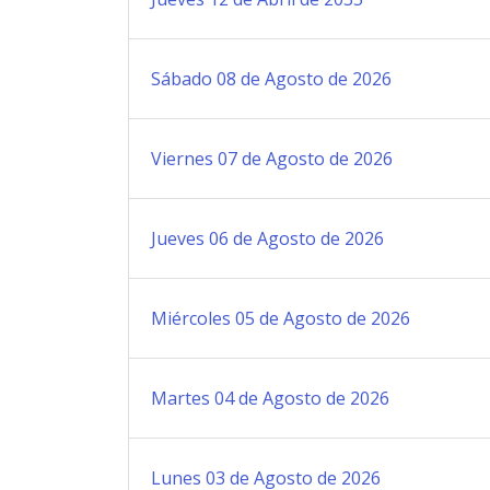
Sábado 08 de Agosto de 2026
Viernes 07 de Agosto de 2026
Jueves 06 de Agosto de 2026
Miércoles 05 de Agosto de 2026
Martes 04 de Agosto de 2026
Lunes 03 de Agosto de 2026