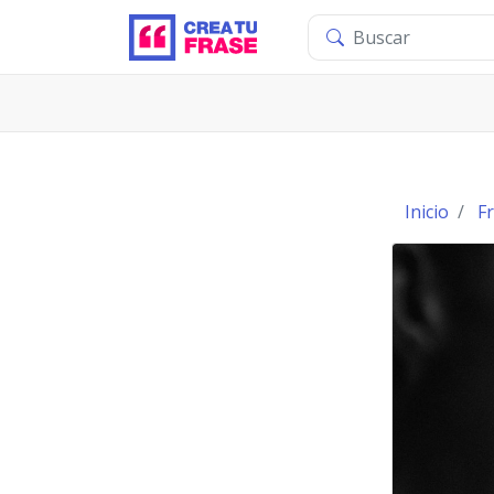
Inicio
Fr