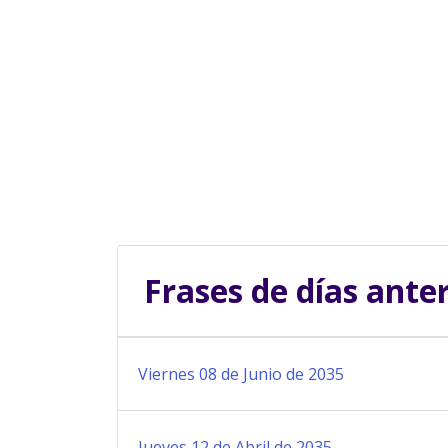
Frases de días ante
Viernes 08 de Junio de 2035
Jueves 12 de Abril de 2035