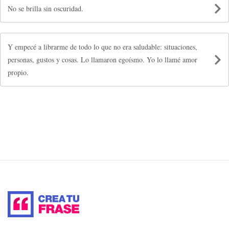
No se brilla sin oscuridad.
Y empecé a librarme de todo lo que no era saludable: situaciones,
personas, gustos y cosas. Lo llamaron egoísmo. Yo lo llamé amor
propio.