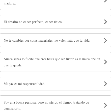
madurez.
El desafío no es ser perfecto, es ser único.
No te cambies por cosas materiales, no valen más que tu vida.
Nunca sabes lo fuerte que eres hasta que ser fuerte es la única opción
que te queda.
Mi paz es mi responsabilidad.
Soy una buena persona, pero no pierdo el tiempo tratando de
demostrarlo.