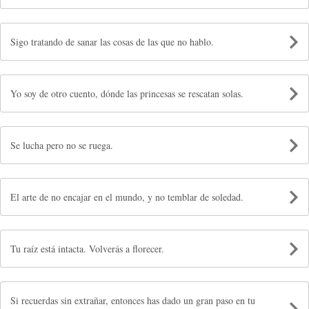
Sigo tratando de sanar las cosas de las que no hablo.
Yo soy de otro cuento, dónde las princesas se rescatan solas.
Se lucha pero no se ruega.
El arte de no encajar en el mundo, y no temblar de soledad.
Tu raíz está intacta. Volverás a florecer.
Si recuerdas sin extrañar, entonces has dado un gran paso en tu