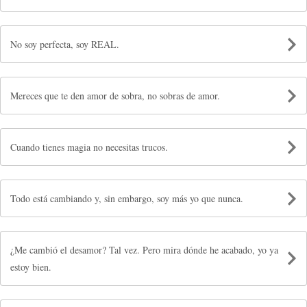
No soy perfecta, soy REAL.
Mereces que te den amor de sobra, no sobras de amor.
Cuando tienes magia no necesitas trucos.
Todo está cambiando y, sin embargo, soy más yo que nunca.
¿Me cambió el desamor? Tal vez. Pero mira dónde he acabado, yo ya
estoy bien.