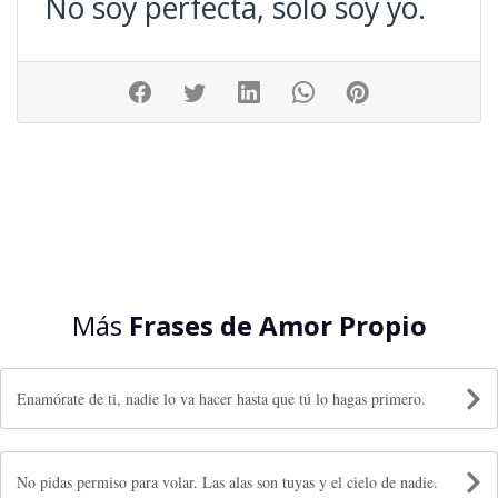
No soy perfecta, solo soy yo.
Más
Frases de Amor Propio
Enamórate de ti, nadie lo va hacer hasta que tú lo hagas primero.
No pidas permiso para volar. Las alas son tuyas y el cielo de nadie.