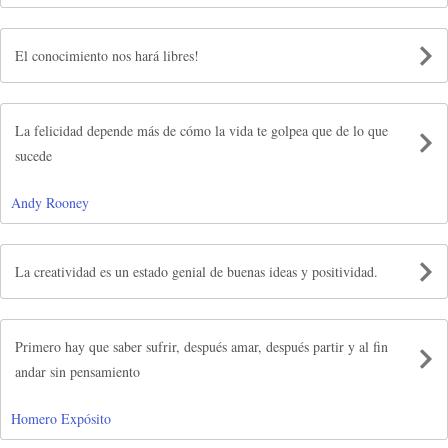
El conocimiento nos hará libres!
La felicidad depende más de cómo la vida te golpea que de lo que
sucede
Andy Rooney
La creatividad es un estado genial de buenas ideas y positividad.
Primero hay que saber sufrir, después amar, después partir y al fin
andar sin pensamiento
Homero Expósito