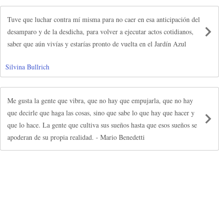
Tuve que luchar contra mí misma para no caer en esa anticipación del
desamparo y de la desdicha, para volver a ejecutar actos cotidianos,
saber que aún vivías y estarías pronto de vuelta en el Jardín Azul
Silvina Bullrich
Me gusta la gente que vibra, que no hay que empujarla, que no hay
que decirle que haga las cosas, sino que sabe lo que hay que hacer y
que lo hace. La gente que cultiva sus sueños hasta que esos sueños se
apoderan de su propia realidad. - Mario Benedetti