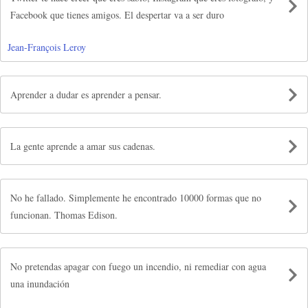
Facebook que tienes amigos. El despertar va a ser duro
Jean-François Leroy
Aprender a dudar es aprender a pensar.
La gente aprende a amar sus cadenas.
No he fallado. Simplemente he encontrado 10000 formas que no
funcionan. Thomas Edison.
No pretendas apagar con fuego un incendio, ni remediar con agua
una inundación