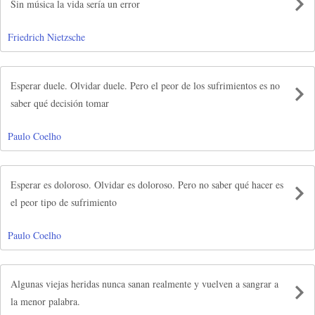
Sin música la vida sería un error
Friedrich Nietzsche
Esperar duele. Olvidar duele. Pero el peor de los sufrimientos es no
saber qué decisión tomar
Paulo Coelho
Esperar es doloroso. Olvidar es doloroso. Pero no saber qué hacer es
el peor tipo de sufrimiento
Paulo Coelho
Algunas viejas heridas nunca sanan realmente y vuelven a sangrar a
la menor palabra.