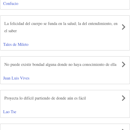
Confucio
La felicidad del cuerpo se funda en la salud; la del entendimiento, en
el saber
Tales de Mileto
No puede existir bondad alguna donde no haya conocimiento de ella
Juan Luis Vives
Proyecta lo difícil partiendo de donde aún es fácil
Lao Tse