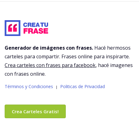
Generador de imágenes con frases.
Hacé hermosos
carteles para compartir. Frases online para inspirarte.
Crea carteles con frases para facebook
, hacé imagenes
con frases online.
Términos y Condiciones
Politicas de Privacidad
|
Crea Carteles Gratis!