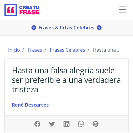
Frases & Citas Célebres
Inicio
Frases
Frases Célebres
Hasta una falsa alegría suele ser preferible a un
Hasta una falsa alegría suele
ser preferible a una verdadera
tristeza
René Descartes