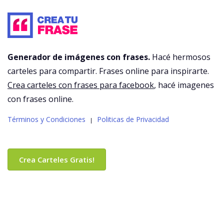
Generador de imágenes con frases.
Hacé hermosos
carteles para compartir. Frases online para inspirarte.
Crea carteles con frases para facebook
, hacé imagenes
con frases online.
Términos y Condiciones
Politicas de Privacidad
|
Crea Carteles Gratis!