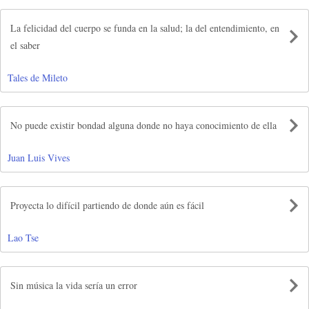
La felicidad del cuerpo se funda en la salud; la del entendimiento, en
el saber
Tales de Mileto
No puede existir bondad alguna donde no haya conocimiento de ella
Juan Luis Vives
Proyecta lo difícil partiendo de donde aún es fácil
Lao Tse
Sin música la vida sería un error