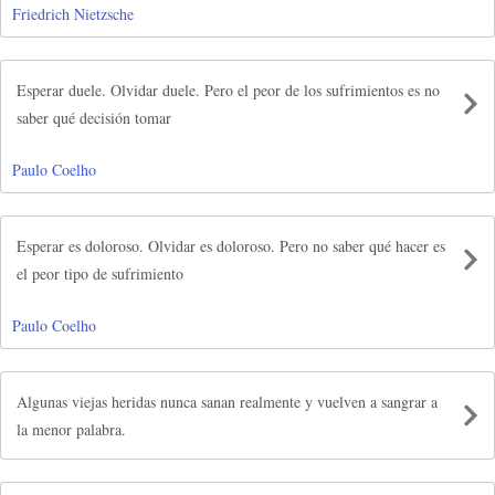
Friedrich Nietzsche
Esperar duele. Olvidar duele. Pero el peor de los sufrimientos es no
saber qué decisión tomar
Paulo Coelho
Esperar es doloroso. Olvidar es doloroso. Pero no saber qué hacer es
el peor tipo de sufrimiento
Paulo Coelho
Algunas viejas heridas nunca sanan realmente y vuelven a sangrar a
la menor palabra.