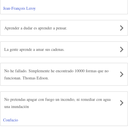
Jean-François Leroy
Aprender a dudar es aprender a pensar.
La gente aprende a amar sus cadenas.
No he fallado. Simplemente he encontrado 10000 formas que no
funcionan. Thomas Edison.
No pretendas apagar con fuego un incendio, ni remediar con agua
una inundación
Confucio