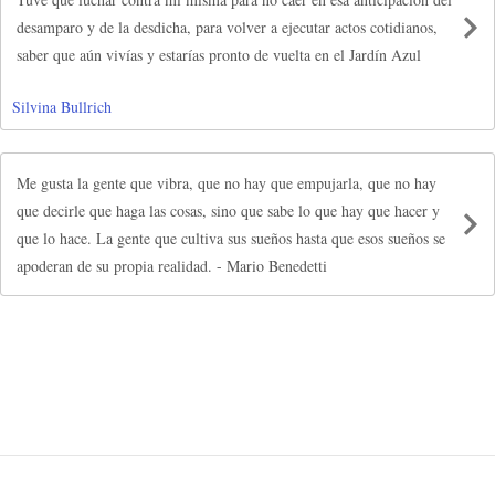
desamparo y de la desdicha, para volver a ejecutar actos cotidianos,
saber que aún vivías y estarías pronto de vuelta en el Jardín Azul
Silvina Bullrich
Me gusta la gente que vibra, que no hay que empujarla, que no hay
que decirle que haga las cosas, sino que sabe lo que hay que hacer y
que lo hace. La gente que cultiva sus sueños hasta que esos sueños se
apoderan de su propia realidad. - Mario Benedetti