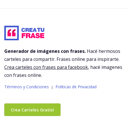
Generador de imágenes con frases.
Hacé hermosos
carteles para compartir. Frases online para inspirarte.
Crea carteles con frases para facebook
, hacé imagenes
con frases online.
Términos y Condiciones
Politicas de Privacidad
|
Crea Carteles Gratis!