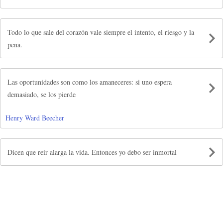
Todo lo que sale del corazón vale siempre el intento, el riesgo y la
pena.
Las oportunidades son como los amaneceres: si uno espera
demasiado, se los pierde
Henry Ward Beecher
Dicen que reír alarga la vida. Entonces yo debo ser inmortal