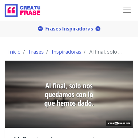
Frases Inspiradoras
Inicio
Frases
Inspiradoras
Al final, solo nos quedamos con lo que hemos dado.