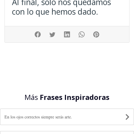
Al final, solo nos quedamos
con lo que hemos dado.
Más
Frases Inspiradoras
En los ojos correctos siempre serás arte.