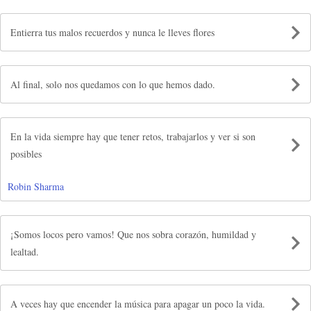
Entierra tus malos recuerdos y nunca le lleves flores
Al final, solo nos quedamos con lo que hemos dado.
En la vida siempre hay que tener retos, trabajarlos y ver si son
posibles
Robin Sharma
¡Somos locos pero vamos! Que nos sobra corazón, humildad y
lealtad.
A veces hay que encender la música para apagar un poco la vida.