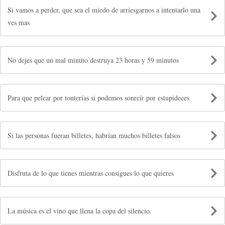
Si vamos a perder, que sea el miedo de arriesgarnos a intentarlo una
ves mas
No dejes que un mal minuto destruya 23 horas y 59 minutos
Para que pelear por tonterías si podemos sonreír por estupideces
Si las personas fueran billetes, habrían muchos billetes falsos
Disfruta de lo que tienes mientras consigues lo que quieres
La música es el vino que llena la copa del silencio.