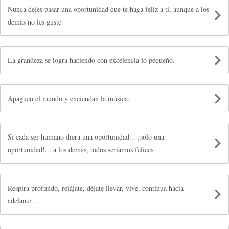
Nunca dejes pasar una oportunidad que te haga feliz a tí, aunque a los
demás no les guste
La grandeza se logra haciendo con excelencia lo pequeño.
Apaguen el mundo y enciendan la música.
Si cada ser humano diera una oportunidad... ¡sólo una
oportunidad!... a los demás, todos seríamos felices
Respira profundo, relájate, déjate llevar, vive, continua hacia
adelante...