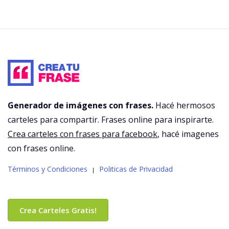
Generador de imágenes con frases.
Hacé hermosos
carteles para compartir. Frases online para inspirarte.
Crea carteles con frases para facebook
, hacé imagenes
con frases online.
Términos y Condiciones
Politicas de Privacidad
|
Crea Carteles Gratis!