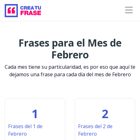
Frases para el Mes de
Febrero
Cada mes tiene su particularidad, es por eso que aquí te
dejamos una frase para cada día del mes de Febrero
1
2
Frases del 1 de
Frases del 2 de
Febrero
Febrero