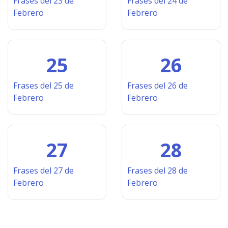
Frases del 23 de
Frases del 24 de
Febrero
Febrero
25
26
Frases del 25 de
Frases del 26 de
Febrero
Febrero
27
28
Frases del 27 de
Frases del 28 de
Febrero
Febrero