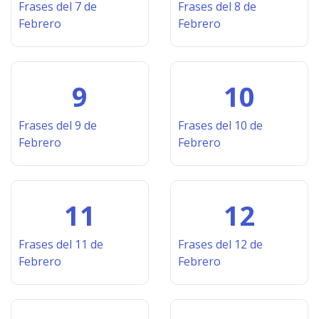
Frases del 7 de
Frases del 8 de
Febrero
Febrero
9
10
Frases del 9 de
Frases del 10 de
Febrero
Febrero
11
12
Frases del 11 de
Frases del 12 de
Febrero
Febrero