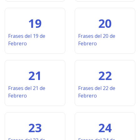
19
20
Frases del 19 de
Frases del 20 de
Febrero
Febrero
21
22
Frases del 21 de
Frases del 22 de
Febrero
Febrero
23
24