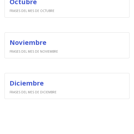
Octubre
FRASES DEL MES DE OCTUBRE
Noviembre
FRASES DEL MES DE NOVIEMBRE
Diciembre
FRASES DEL MES DE DICIEMBRE