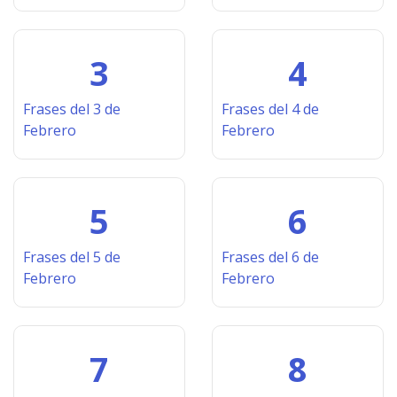
3
4
Frases del 3 de
Frases del 4 de
Febrero
Febrero
5
6
Frases del 5 de
Frases del 6 de
Febrero
Febrero
7
8