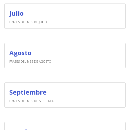
Julio
FRASES DEL MES DE JULIO
Agosto
FRASES DEL MES DE AGOSTO
Septiembre
FRASES DEL MES DE SEPTIEMBRE