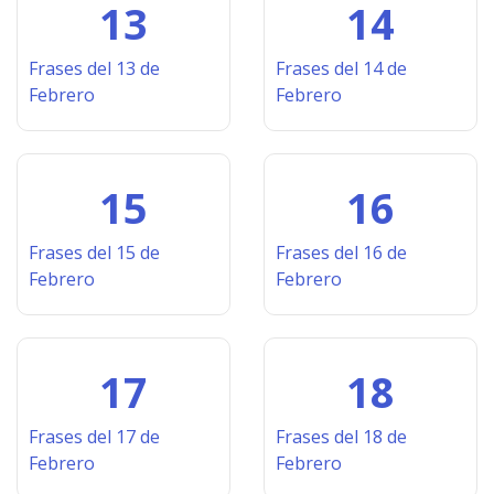
13
14
Frases del 13 de
Frases del 14 de
Febrero
Febrero
15
16
Frases del 15 de
Frases del 16 de
Febrero
Febrero
17
18
Frases del 17 de
Frases del 18 de
Febrero
Febrero