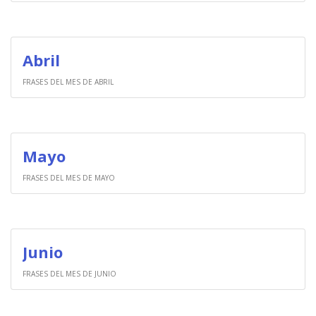
Abril
FRASES DEL MES DE ABRIL
Mayo
FRASES DEL MES DE MAYO
Junio
FRASES DEL MES DE JUNIO