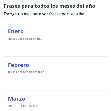
Frases para todos los meses del año
Escoge un mes para ver frases por cada día
Enero
FRASES DEL MES DE ENERO
Febrero
FRASES DEL MES DE FEBRERO
Marzo
FRASES DEL MES DE MARZO