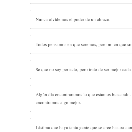
Nunca olvidemos el poder de un abrazo.
Todos pensamos en que seremos, pero no en que s
Se que no soy perfecto, pero trato de ser mejor cada 
Algún día encontraremos lo que estamos buscando.
encontramos algo mejor.
Lástima que haya tanta gente que se cree basura au