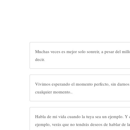
Muchas veces es mejor solo sonreir, a pesar del mil
decir.
Vivimos esperando el momento perfecto, sin darnos 
cualquier momento..
Habla de mi vida cuando la tuya sea un ejemplo. Y 
ejemplo, verás que no tendrás deseos de hablar de l