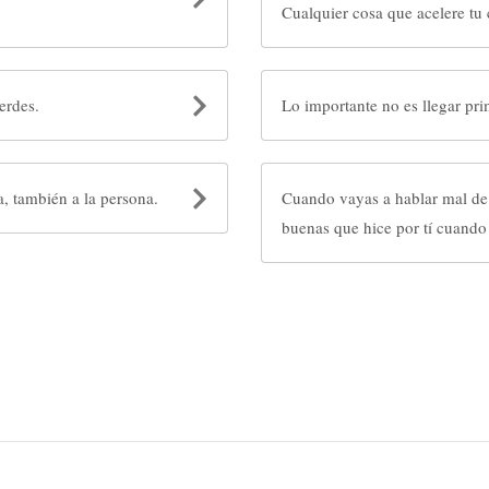
Cualquier cosa que acelere tu 
erdes.
Lo importante no es llegar pri
, también a la persona.
Cuando vayas a hablar mal de 
buenas que hice por tí cuando 