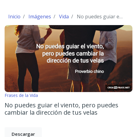
Inicio
Imágenes
Vida
No puedes guiar el viento, pero puedes cambiar la dirección de tus velas
Frases de la Vida
No puedes guiar el viento, pero puedes
cambiar la dirección de tus velas
Descargar