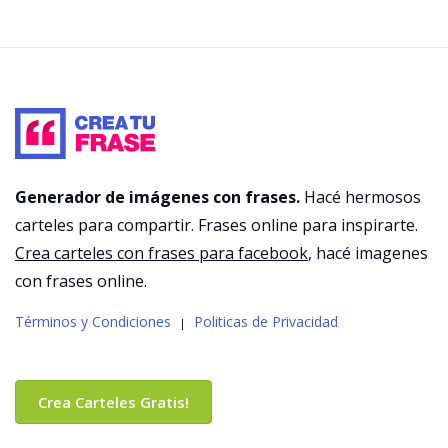
Generador de imágenes con frases.
Hacé hermosos
carteles para compartir. Frases online para inspirarte.
Crea carteles con frases para facebook
, hacé imagenes
con frases online.
Términos y Condiciones
Politicas de Privacidad
|
Crea Carteles Gratis!