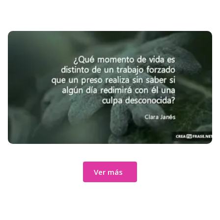
Ver más