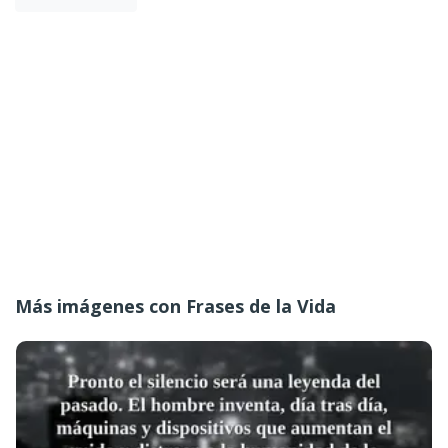
Más imágenes con Frases de la Vida