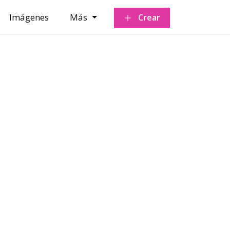
Imágenes
Más
Crear