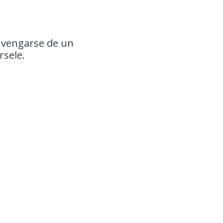
 vengarse de un
rsele.