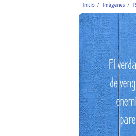
Inicio
Imágenes
R