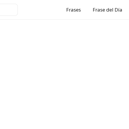
Frases
Frase del Día