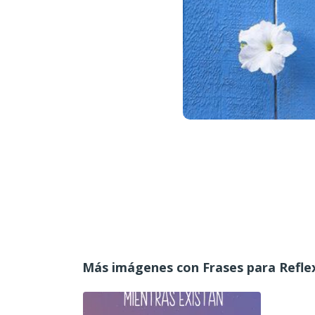
Más imágenes con Frases para Refle