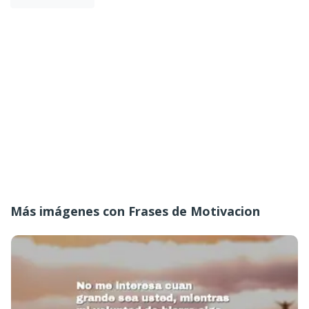
Más imágenes con Frases de Motivacion