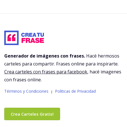
Generador de imágenes con frases.
Hacé hermosos
carteles para compartir. Frases online para inspirarte.
Crea carteles con frases para facebook
, hacé imagenes
con frases online.
Términos y Condiciones
Politicas de Privacidad
|
Crea Carteles Gratis!