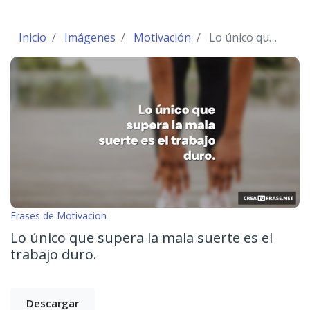
Inicio
Imágenes
Motivación
Lo único que supera la mala suerte es el trabajo duro.
Frases de Motivacion
Lo único que supera la mala suerte es el
trabajo duro.
Descargar