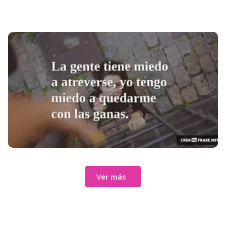
Ver más