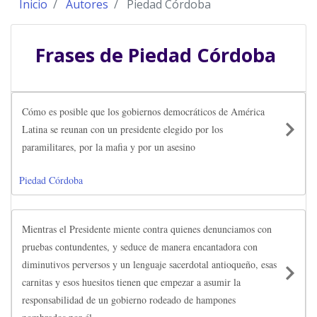
Inicio
Autores
Piedad Córdoba
Frases de
Piedad Córdoba
Cómo es posible que los gobiernos democráticos de América
Latina se reunan con un presidente elegido por los
paramilitares, por la mafia y por un asesino
Piedad Córdoba
Mientras el Presidente miente contra quienes denunciamos con
pruebas contundentes, y seduce de manera encantadora con
diminutivos perversos y un lenguaje sacerdotal antioqueño, esas
carnitas y esos huesitos tienen que empezar a asumir la
responsabilidad de un gobierno rodeado de hampones