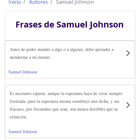
Inicio
Autores
Samuel Johnson
Frases de
Samuel Johnson
Antes de poder atender a algo o a alguien, debo aprender a
atenderme a mí mismo
Samuel Johnson
Es necesario esperar, aunque la esperanza haya de verse siempre
frustrada, pues la esperanza misma constituye una dicha, y sus
fracasos, por frecuentes que sean, son menos horribles que su
extinción.
Samuel Johnson