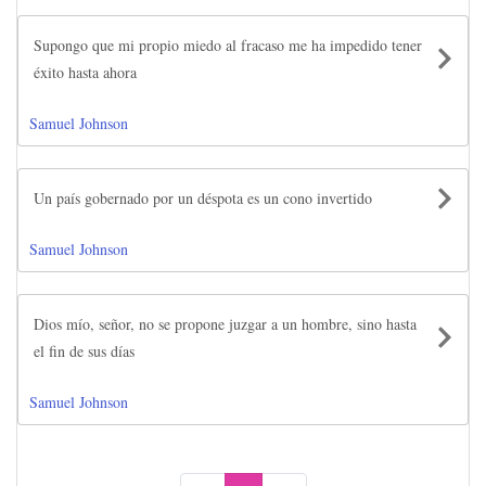
Supongo que mi propio miedo al fracaso me ha impedido tener
éxito hasta ahora
Samuel Johnson
Un país gobernado por un déspota es un cono invertido
Samuel Johnson
Dios mío, señor, no se propone juzgar a un hombre, sino hasta
el fin de sus días
Samuel Johnson