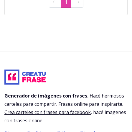
1
Generador de imágenes con frases.
Hacé hermosos
carteles para compartir. Frases online para inspirarte.
Crea carteles con frases para facebook
, hacé imagenes
con frases online.