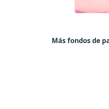
Más fondos de pa