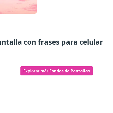
ntalla con frases para celular
Explorar más
Fondos de Pantallas