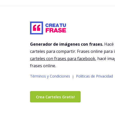
Generador de imágenes con frases.
Hacé
carteles para compartir. Frases online para 
carteles con frases para facebook
, hacé im
frases online.
Términos y Condiciones
Politicas de Privacidad
|
Crea Carteles Gratis!