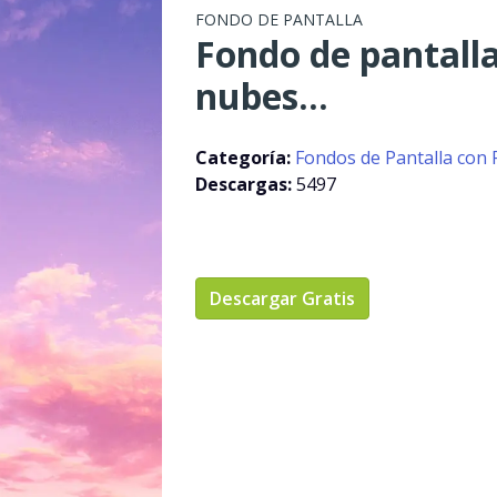
FONDO DE PANTALLA
Fondo de pantalla
nubes...
Categoría:
Fondos de Pantalla con 
Descargas:
5497
Descargar Gratis