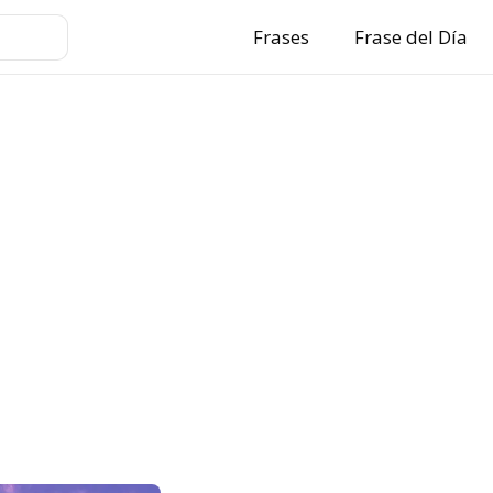
Frases
Frase del Día