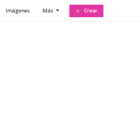
Imágenes
Más
Crear