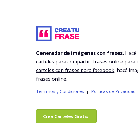
Generador de imágenes con frases.
Hacé
carteles para compartir. Frases online para 
carteles con frases para facebook
, hacé im
frases online.
Términos y Condiciones
Politicas de Privacidad
|
Crea Carteles Gratis!