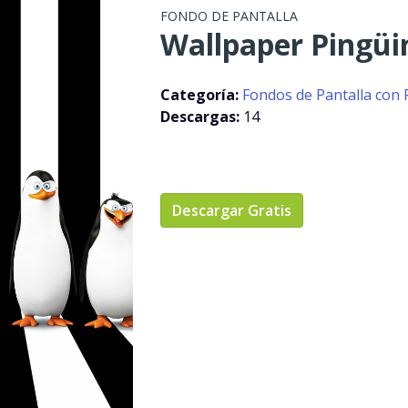
FONDO DE PANTALLA
Wallpaper Pingüi
Categoría:
Fondos de Pantalla con 
Descargas:
14
Descargar Gratis