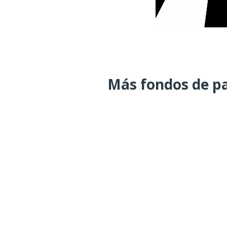
Más fondos de pa