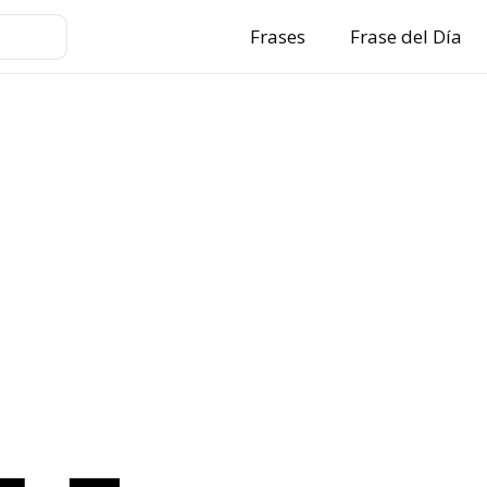
Frases
Frase del Día