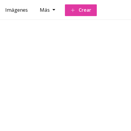
Imágenes
Más
Crear