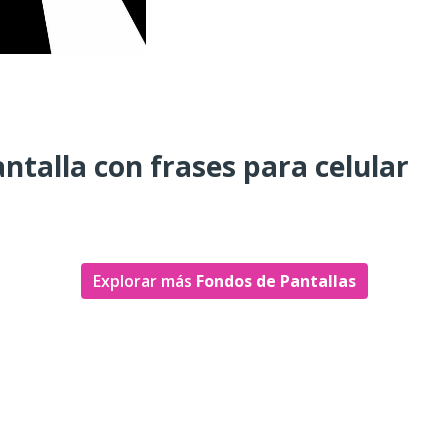
ntalla con frases para celular
Explorar más
Fondos de Pantallas