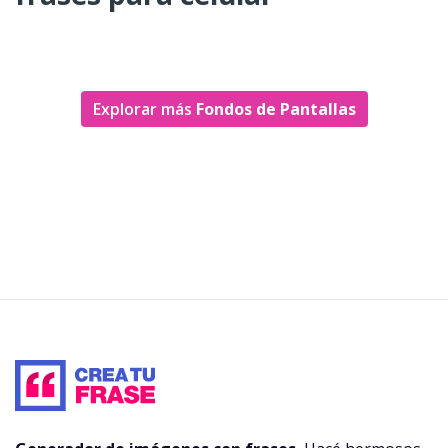
Explorar más
Fondos de Pantallas