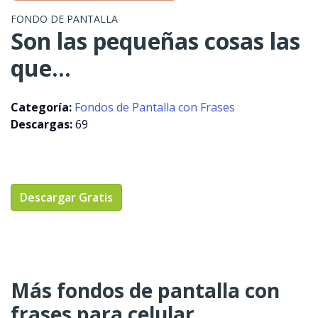
FONDO DE PANTALLA
Son las pequeñas cosas las
que...
Categoría:
Fondos de Pantalla con Frases
Descargas:
69
Descargar Gratis
Más fondos de pantalla con
frases para celular