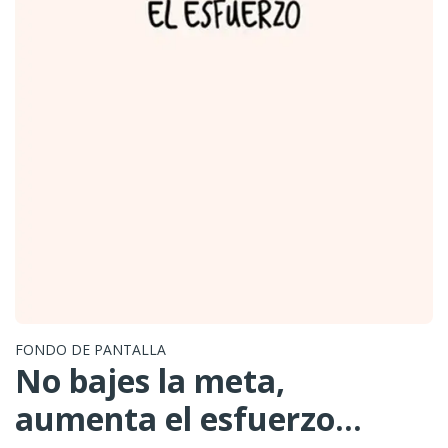
FONDO DE PANTALLA
No bajes la meta,
aumenta el esfuerzo...