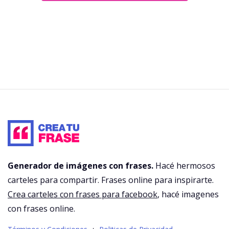
Generador de imágenes con frases.
Hacé hermosos
carteles para compartir. Frases online para inspirarte.
Crea carteles con frases para facebook
, hacé imagenes
con frases online.