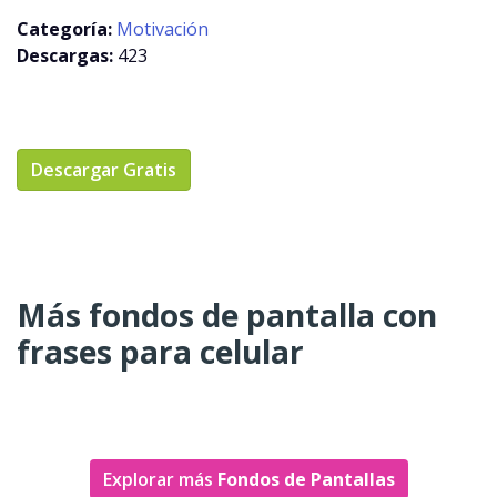
Categoría:
Motivación
Descargas:
423
Descargar Gratis
Más fondos de pantalla con
frases para celular
Explorar más
Fondos de Pantallas