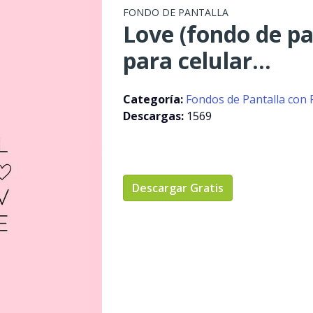
FONDO DE PANTALLA
Love (fondo de pa
para celular...
Categoría:
Fondos de Pantalla con 
Descargas:
1569
Descargar Gratis