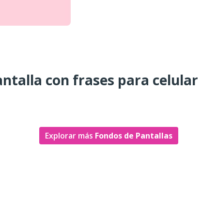
ntalla con frases para celular
Explorar más
Fondos de Pantallas