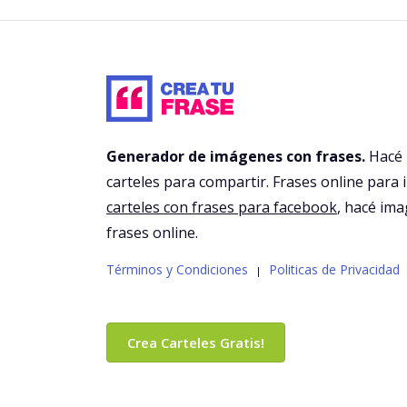
Generador de imágenes con frases.
Hacé
carteles para compartir. Frases online para 
carteles con frases para facebook
, hacé im
frases online.
Términos y Condiciones
Politicas de Privacidad
|
Crea Carteles Gratis!