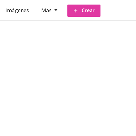
Imágenes
Más
Crear