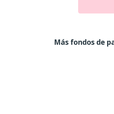
Más fondos de pa