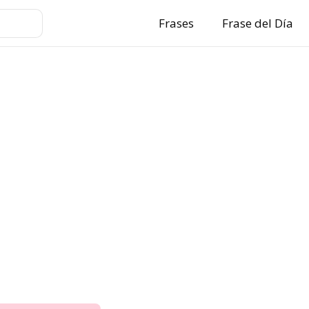
Frases
Frase del Día