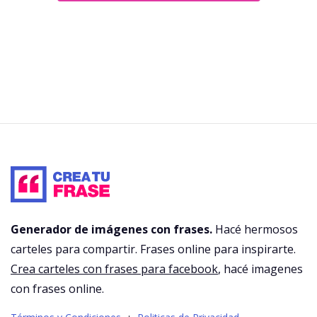
Generador de imágenes con frases.
Hacé hermosos
carteles para compartir. Frases online para inspirarte.
Crea carteles con frases para facebook
, hacé imagenes
con frases online.