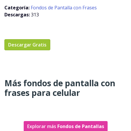
Categoría:
Fondos de Pantalla con Frases
Descargas:
313
Descargar Gratis
Más fondos de pantalla con
frases para celular
Explorar más
Fondos de Pantallas