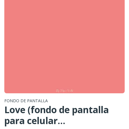
FONDO DE PANTALLA
Love (fondo de pantalla
para celular...