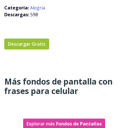
Categoría:
Alegría
Descargas:
598
Descargar Gratis
Más fondos de pantalla con
frases para celular
Explorar más
Fondos de Pantallas