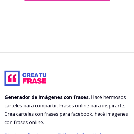
Generador de imágenes con frases.
Hacé hermosos
carteles para compartir. Frases online para inspirarte.
Crea carteles con frases para facebook
, hacé imagenes
con frases online.