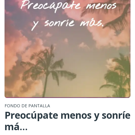
FONDO DE PANTALLA
Preocúpate menos y sonríe
má...