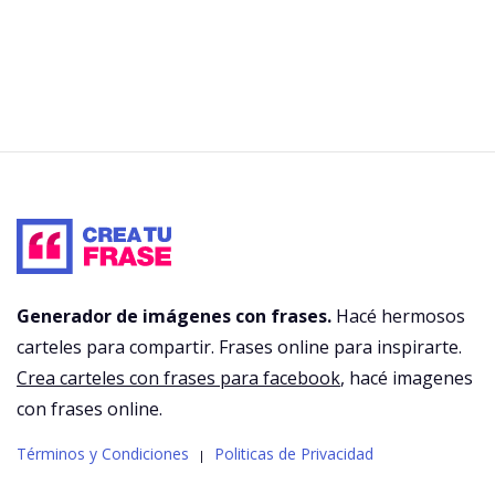
Generador de imágenes con frases.
Hacé hermosos
carteles para compartir. Frases online para inspirarte.
Crea carteles con frases para facebook
, hacé imagenes
con frases online.
Términos y Condiciones
Politicas de Privacidad
|