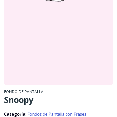
FONDO DE PANTALLA
Snoopy
Categoría:
Fondos de Pantalla con Frases