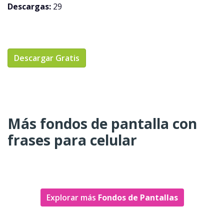
Descargas:
29
Descargar Gratis
Más fondos de pantalla con
frases para celular
Explorar más
Fondos de Pantallas