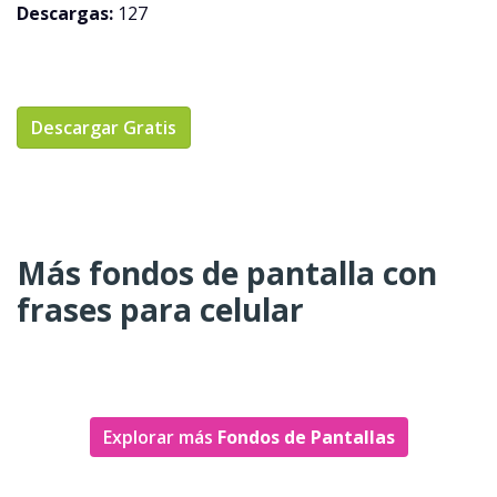
Descargas:
127
Descargar Gratis
Más fondos de pantalla con
frases para celular
Explorar más
Fondos de Pantallas