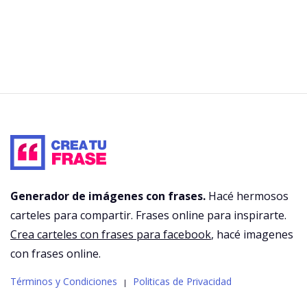
Generador de imágenes con frases.
Hacé hermosos
carteles para compartir. Frases online para inspirarte.
Crea carteles con frases para facebook
, hacé imagenes
con frases online.
Términos y Condiciones
Politicas de Privacidad
|