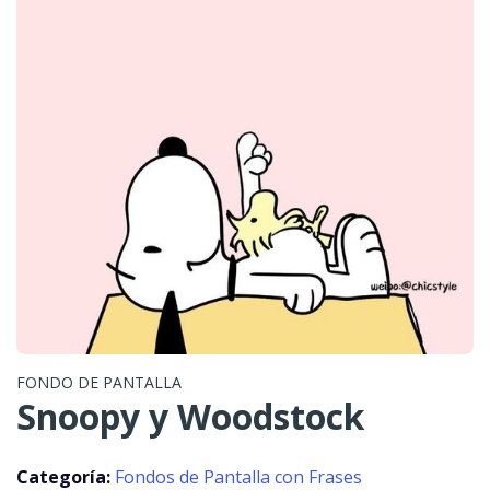
FONDO DE PANTALLA
Snoopy y Woodstock
Categoría:
Fondos de Pantalla con Frases