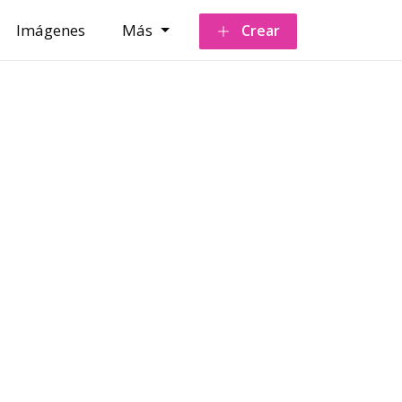
Imágenes
Más
Crear