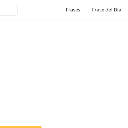
Frases
Frase del Día