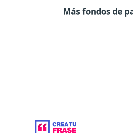
Más fondos de pa