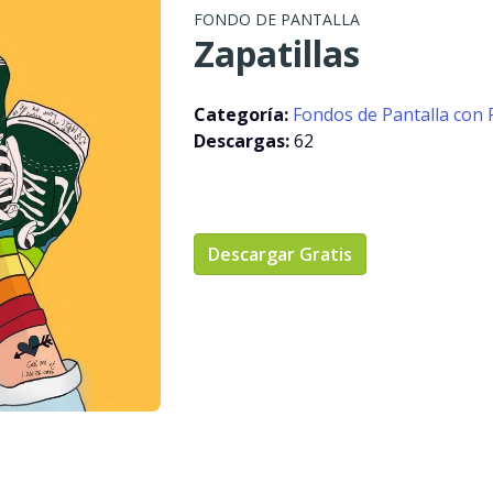
FONDO DE PANTALLA
Zapatillas
Categoría:
Fondos de Pantalla con 
Descargas:
62
Descargar Gratis