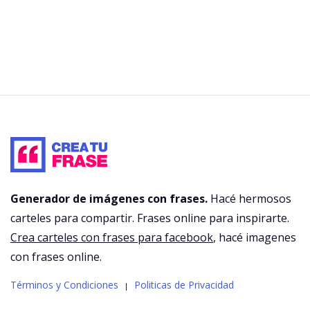
Generador de imágenes con frases.
Hacé hermosos
carteles para compartir. Frases online para inspirarte.
Crea carteles con frases para facebook
, hacé imagenes
con frases online.
Términos y Condiciones
Politicas de Privacidad
|