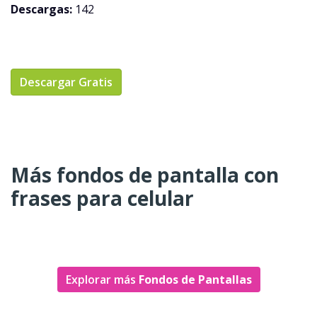
Descargas:
142
Descargar Gratis
Más fondos de pantalla con
frases para celular
Explorar más
Fondos de Pantallas