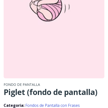
FONDO DE PANTALLA
Piglet (fondo de pantalla)
Categoría:
Fondos de Pantalla con Frases