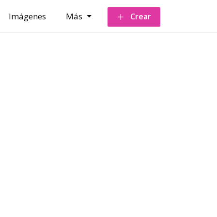
Imágenes
Más
Crear