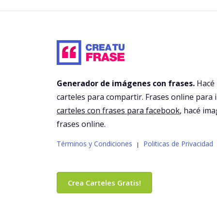
Generador de imágenes con frases.
Hacé
carteles para compartir. Frases online para 
carteles con frases para facebook
, hacé im
frases online.
Términos y Condiciones
Politicas de Privacidad
|
Crea Carteles Gratis!