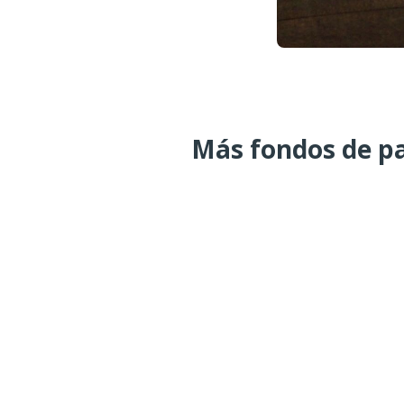
Más fondos de pa