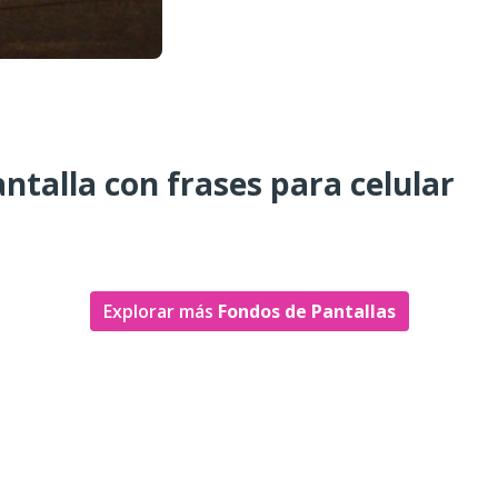
ntalla con frases para celular
Explorar más
Fondos de Pantallas