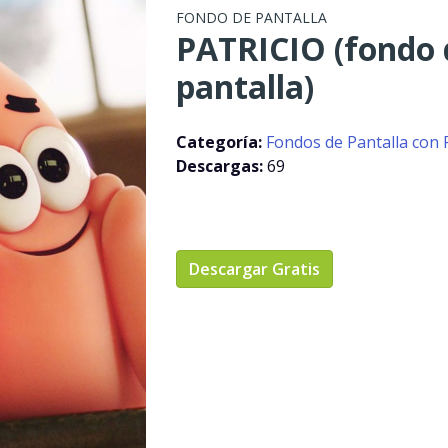
FONDO DE PANTALLA
PATRICIO (fondo 
pantalla)
Categoría:
Fondos de Pantalla con 
Descargas:
69
Descargar Gratis