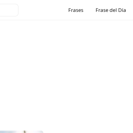
Frases
Frase del Día