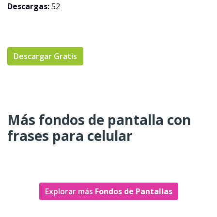
Descargas:
52
Descargar Gratis
Más fondos de pantalla con
frases para celular
Explorar más
Fondos de Pantallas