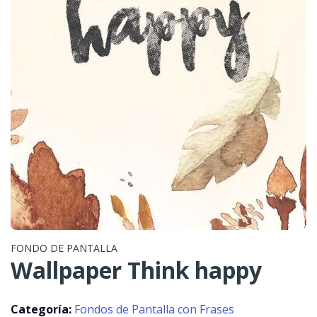
FONDO DE PANTALLA
Wallpaper Think happy
Categoría:
Fondos de Pantalla con Frases