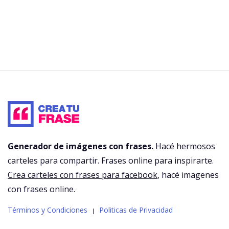
Generador de imágenes con frases.
Hacé hermosos
carteles para compartir. Frases online para inspirarte.
Crea carteles con frases para facebook
, hacé imagenes
con frases online.
Términos y Condiciones
Politicas de Privacidad
|