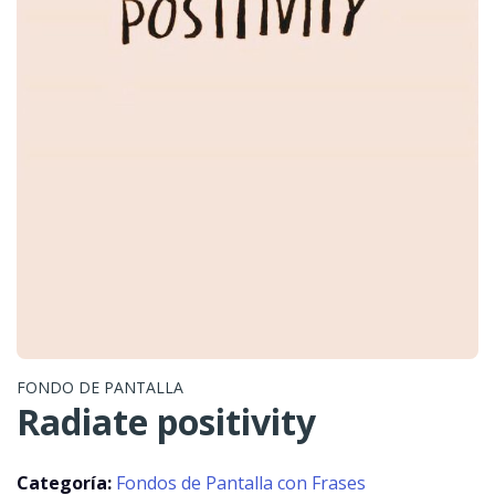
FONDO DE PANTALLA
Radiate positivity
Categoría:
Fondos de Pantalla con Frases