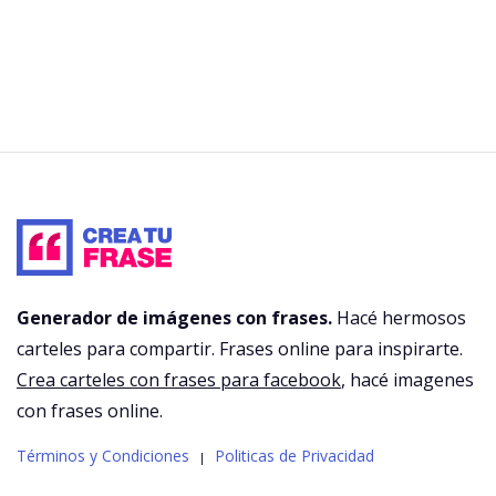
Generador de imágenes con frases.
Hacé hermosos
carteles para compartir. Frases online para inspirarte.
Crea carteles con frases para facebook
, hacé imagenes
con frases online.
Términos y Condiciones
Politicas de Privacidad
|