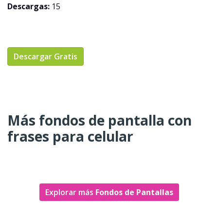
Descargas:
15
Descargar Gratis
Más fondos de pantalla con
frases para celular
Explorar más
Fondos de Pantallas