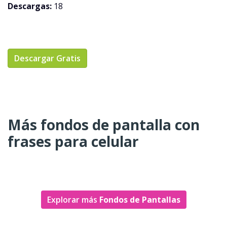
Descargas:
18
Descargar Gratis
Más fondos de pantalla con
frases para celular
Explorar más
Fondos de Pantallas