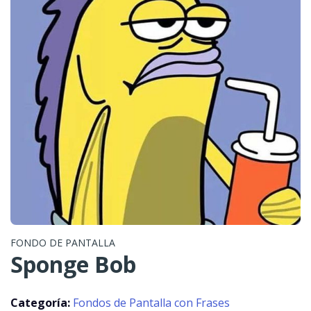
FONDO DE PANTALLA
Sponge Bob
Categoría:
Fondos de Pantalla con Frases