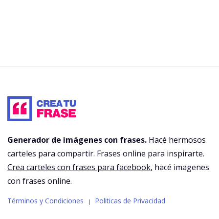
Generador de imágenes con frases.
Hacé hermosos
carteles para compartir. Frases online para inspirarte.
Crea carteles con frases para facebook
, hacé imagenes
con frases online.
Términos y Condiciones
Politicas de Privacidad
|