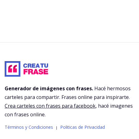
Generador de imágenes con frases.
Hacé hermosos
carteles para compartir. Frases online para inspirarte.
Crea carteles con frases para facebook
, hacé imagenes
con frases online.
Términos y Condiciones
Politicas de Privacidad
|