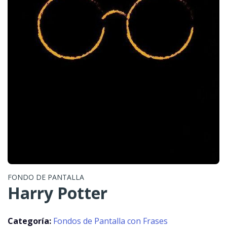
FONDO DE PANTALLA
Harry Potter
Categoría:
Fondos de Pantalla con Frases