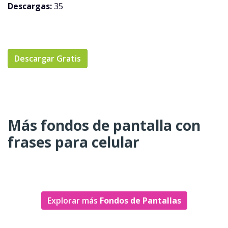
Descargas:
35
Descargar Gratis
Más fondos de pantalla con
frases para celular
Explorar más
Fondos de Pantallas