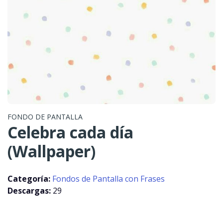
FONDO DE PANTALLA
Celebra cada día
(Wallpaper)
Categoría:
Fondos de Pantalla con Frases
Descargas:
29