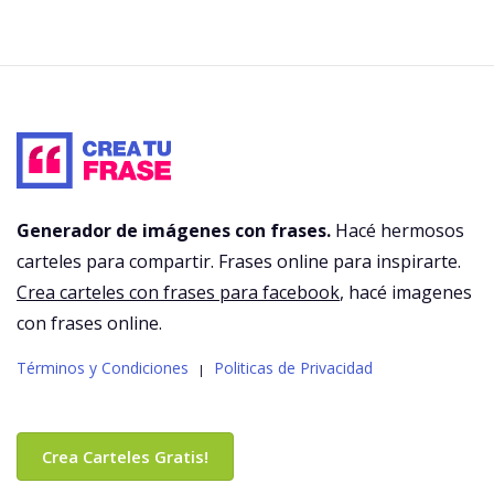
Generador de imágenes con frases.
Hacé hermosos
carteles para compartir. Frases online para inspirarte.
Crea carteles con frases para facebook
, hacé imagenes
con frases online.
Términos y Condiciones
Politicas de Privacidad
|
Crea Carteles Gratis!