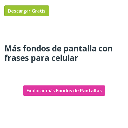
Descargar Gratis
Más fondos de pantalla con
frases para celular
Explorar más
Fondos de Pantallas