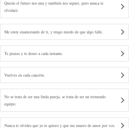
Quizás el futuro nos una y también nos separe, pero nunca te
olvidaré.
Me estoy enamorando de ti, y tengo miedo de que algo falle.
Te pienso y te deseo a cada instante.
Vuelves en cada canción.
No se trata de ser una linda pareja, se trata de ser un tremendo
equipo.
Nunca te olvides que yo te quiero y que me muero de amor por vos.