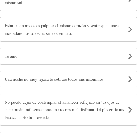
mismo sol.
Estar enamorados es palpitar el mismo corazón y sentir que nunca
más estaremos solos, es ser dos en uno.
Te amo.
Una noche no muy lejana te cobraré todos mis insomnios.
No puedo dejar de contemplar el amanecer reflejado en tus ojos de
enamorada, mil sensaciones me recorren al disfrutar del placer de tus
besos... ansío tu presencia.