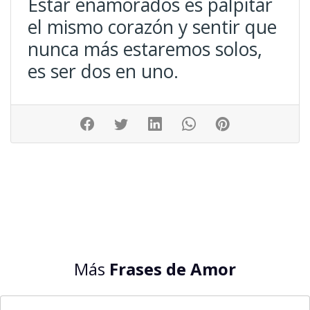
Estar enamorados es palpitar
el mismo corazón y sentir que
nunca más estaremos solos,
es ser dos en uno.
Más
Frases de Amor