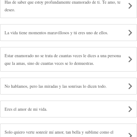
Has de saber que estoy profundamente enamorado de ti. Te amo, te
deseo.
La vida tiene momentos maravillosos y tú eres uno de ellos.
Estar enamorado no se trata de cuantas veces le dices a una persona
que la amas, sino de cuantas veces se lo demuestras.
No hablamos, pero las miradas y las sonrisas lo dicen todo.
Eres el amor de mi vida.
Solo quiero verte sonreír mí amor, tan bella y sublime como el