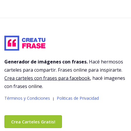
Generador de imágenes con frases.
Hacé hermosos
carteles para compartir. Frases online para inspirarte.
Crea carteles con frases para facebook
, hacé imagenes
con frases online.
Términos y Condiciones
Politicas de Privacidad
|
Crea Carteles Gratis!