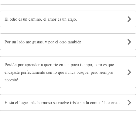
El odio es un camino, el amor es un atajo.
Por un lado me gustas, y por el otro también.
Perdón por aprender a quererte en tan poco tiempo, pero es que
encajaste perfectamente con lo que nunca busqué, pero siempre
necesité.
Hasta el lugar más hermoso se vuelve triste sin la compañía correcta.