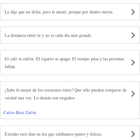
Le dije que no dolía, pero le mentí, porque por dentro moría.
La distancia entre tu y yo es cada día más grande.
El café se enfría. El cigarro se apaga. El tiempo pasa y las personas
fallan.
¿Sabe lo mejor de los corazones rotos? Que sólo pueden romperse de
verdad una vez. Lo demás son rasguños
Carlos Ruiz Zafón
Extraño esos días en los que estábamos juntos y felices.