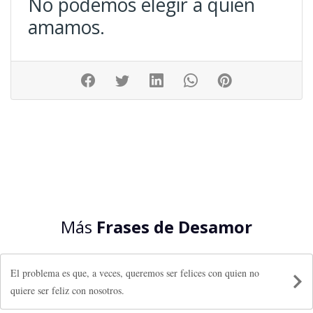
No podemos elegir a quién
amamos.
Más
Frases de Desamor
El problema es que, a veces, queremos ser felices con quien no
quiere ser feliz con nosotros.