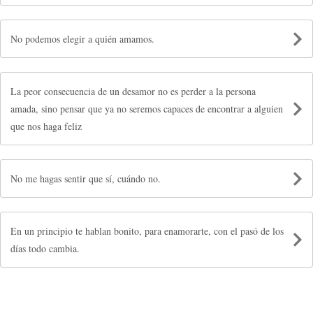
No podemos elegir a quién amamos.
La peor consecuencia de un desamor no es perder a la persona
amada, sino pensar que ya no seremos capaces de encontrar a alguien
que nos haga feliz
No me hagas sentir que sí, cuándo no.
En un principio te hablan bonito, para enamorarte, con el pasó de los
días todo cambia.