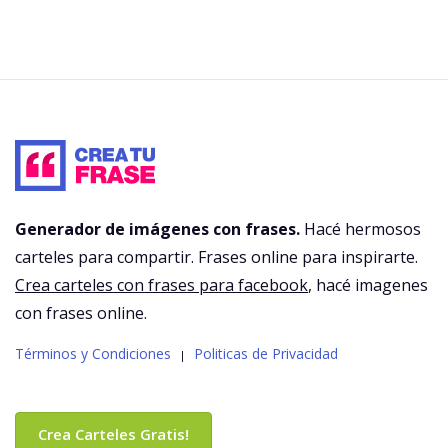
Generador de imágenes con frases.
Hacé hermosos
carteles para compartir. Frases online para inspirarte.
Crea carteles con frases para facebook
, hacé imagenes
con frases online.
Términos y Condiciones
Politicas de Privacidad
|
Crea Carteles Gratis!