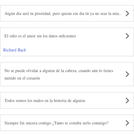
Algún día seré tu prioridad, pero quizás ese día tú ya no seas la mía..
El odio es el amor sin los datos suficientes
Richard Bach
No se puede olvidar a alguien de la cabeza, cuando aún lo tienes
metido en el corazón
Todos somos los malos en la historia de alguien.
Siempre fui sincera contigo ¿Tanto te costaba serlo conmigo?